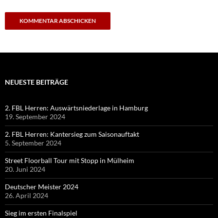
NEUESTE BEITRÄGE
2. FBL Herren: Auswärtsniederlage in Hamburg
19. September 2024
2. FBL Herren: Kantersieg zum Saisonauftakt
5. September 2024
Street Floorball Tour mit Stopp in Mülheim
20. Juni 2024
Deutscher Meister 2024
26. April 2024
Sieg im ersten Finalspiel