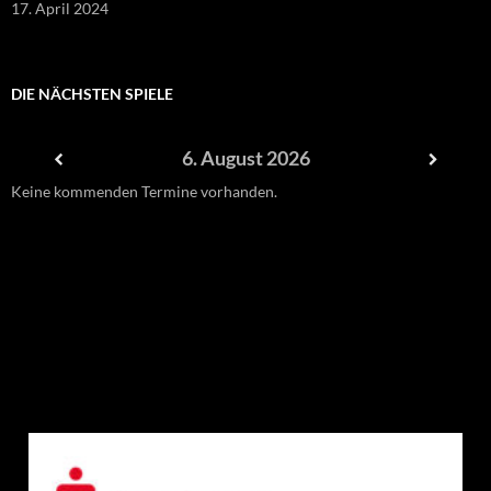
17. April 2024
DIE NÄCHSTEN SPIELE
6. August 2026
Keine kommenden Termine vorhanden.