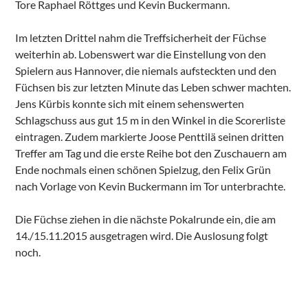
Tore Raphael Röttges und Kevin Buckermann.
Im letzten Drittel nahm die Treffsicherheit der Füchse
weiterhin ab. Lobenswert war die Einstellung von den
Spielern aus Hannover, die niemals aufsteckten und den
Füchsen bis zur letzten Minute das Leben schwer machten.
Jens Kürbis konnte sich mit einem sehenswerten
Schlagschuss aus gut 15 m in den Winkel in die Scorerliste
eintragen. Zudem markierte Joose Penttilä seinen dritten
Treffer am Tag und die erste Reihe bot den Zuschauern am
Ende nochmals einen schönen Spielzug, den Felix Grün
nach Vorlage von Kevin Buckermann im Tor unterbrachte.
Die Füchse ziehen in die nächste Pokalrunde ein, die am
14./15.11.2015 ausgetragen wird. Die Auslosung folgt
noch.