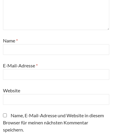
Name
*
E-Mail-Adresse
*
Website
Name, E-Mail-Adresse und Website in diesem
Browser für meinen nächsten Kommentar
speichern.