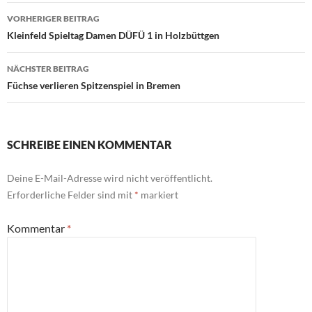
Beitragsnavigation
VORHERIGER BEITRAG
Kleinfeld Spieltag Damen DÜFÜ 1 in Holzbüttgen
NÄCHSTER BEITRAG
Füchse verlieren Spitzenspiel in Bremen
SCHREIBE EINEN KOMMENTAR
Deine E-Mail-Adresse wird nicht veröffentlicht.
Erforderliche Felder sind mit
*
markiert
Kommentar
*