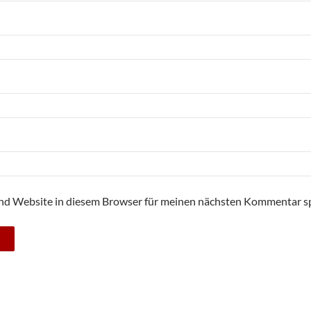
nd Website in diesem Browser für meinen nächsten Kommentar sp