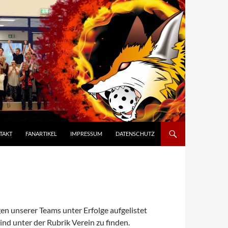
TAKT
FANARTIKEL
IMPRESSUM
DATENSCHUTZ
gen unserer Teams unter Erfolge aufgelistet
nd unter der Rubrik Verein zu finden.