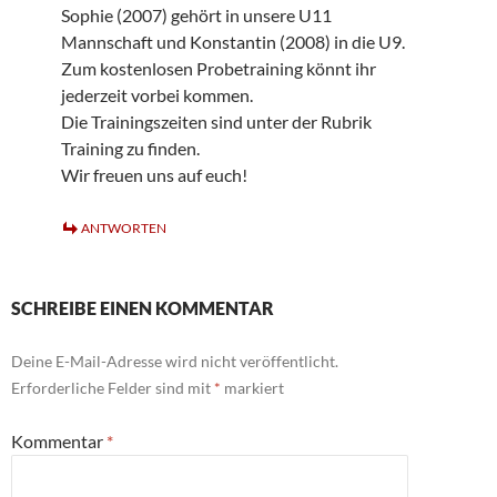
Sophie (2007) gehört in unsere U11
Mannschaft und Konstantin (2008) in die U9.
Zum kostenlosen Probetraining könnt ihr
jederzeit vorbei kommen.
Die Trainingszeiten sind unter der Rubrik
Training zu finden.
Wir freuen uns auf euch!
ANTWORTEN
SCHREIBE EINEN KOMMENTAR
Deine E-Mail-Adresse wird nicht veröffentlicht.
Erforderliche Felder sind mit
*
markiert
Kommentar
*