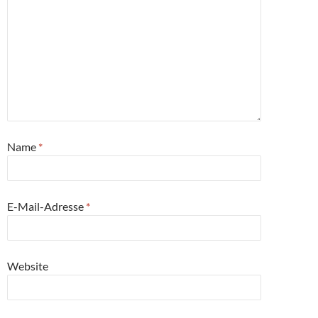
Name
*
E-Mail-Adresse
*
Website