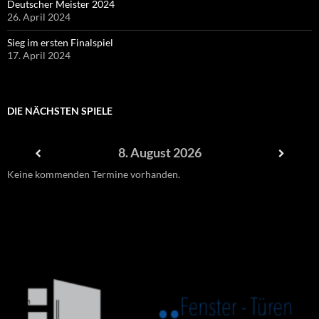
Deutscher Meister 2024
26. April 2024
Sieg im ersten Finalspiel
17. April 2024
DIE NÄCHSTEN SPIELE
8. August 2026
Keine kommenden Termine vorhanden.