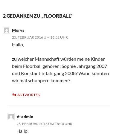
2 GEDANKEN ZU „FLOORBALL“
Morys
25. FEBRUAR 2016 UM 16:52 UHR
Hallo,
zu welcher Mannschaft würden meine Kinder
beim Floorball gehören: Sophie Jahrgang 2007
und Konstantin Jahrgang 2008? Wann könnten
wir mal schuppern kommen?
ANTWORTEN
admin
26. FEBRUAR 2016 UM 18:10 UHR
Hallo,