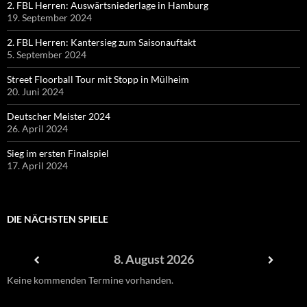
2. FBL Herren: Auswärtsniederlage in Hamburg
19. September 2024
2. FBL Herren: Kantersieg zum Saisonauftakt
5. September 2024
Street Floorball Tour mit Stopp in Mülheim
20. Juni 2024
Deutscher Meister 2024
26. April 2024
Sieg im ersten Finalspiel
17. April 2024
DIE NÄCHSTEN SPIELE
8. August 2026
Keine kommenden Termine vorhanden.