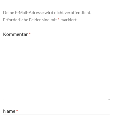
Deine E-Mail-Adresse wird nicht veröffentlicht.
Erforderliche Felder sind mit
*
markiert
Kommentar
*
Name
*