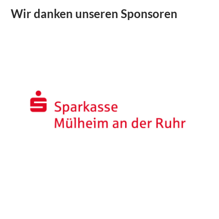
Wir danken unseren Sponsoren