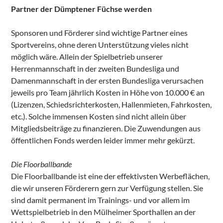
Partner der Dümptener Füchse werden
Sponsoren und Förderer sind wichtige Partner eines
Sportvereins, ohne deren Unterstützung vieles nicht
möglich wäre. Allein der Spielbetrieb unserer
Herrenmannschaft in der zweiten Bundesliga und
Damenmannschaft in der ersten Bundesliga verursachen
jeweils pro Team jährlich Kosten in Höhe von 10.000 € an
(Lizenzen, Schiedsrichterkosten, Hallenmieten, Fahrkosten,
etc.). Solche immensen Kosten sind nicht allein über
Mitgliedsbeiträge zu finanzieren. Die Zuwendungen aus
öffentlichen Fonds werden leider immer mehr gekürzt.
Die Floorballbande
Die Floorballbande ist eine der effektivsten Werbeflächen,
die wir unseren Förderern gern zur Verfügung stellen. Sie
sind damit permanent im Trainings- und vor allem im
Wettspielbetrieb in den Mülheimer Sporthallen an der