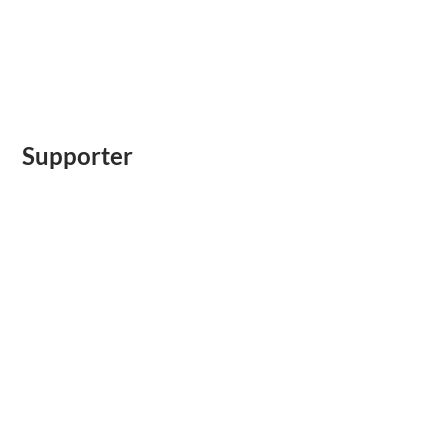
Supporter