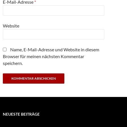
E-Mail-Adresse
*
Website
Name, E-Mail-Adresse und Website in diesem
Browser für meinen nächsten Kommentar
speichern.
NEUESTE BEITRÄGE