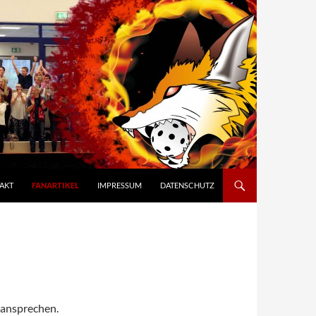
AKT
FANARTIKEL
IMPRESSUM
DATENSCHUTZ
 ansprechen.