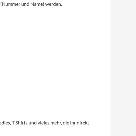
ert (Nummer und Name) werden.
s, T Shirts und vieles mehr, die ihr direkt