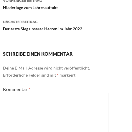
VORHERIGER BEITRAG
Niederlage zum Jahresauftakt
NÄCHSTER BEITRAG
Der erste Sieg unserer Herren im Jahr 2022
SCHREIBE EINEN KOMMENTAR
Deine E-Mail-Adresse wird nicht veröffentlicht.
Erforderliche Felder sind mit
*
markiert
Kommentar
*