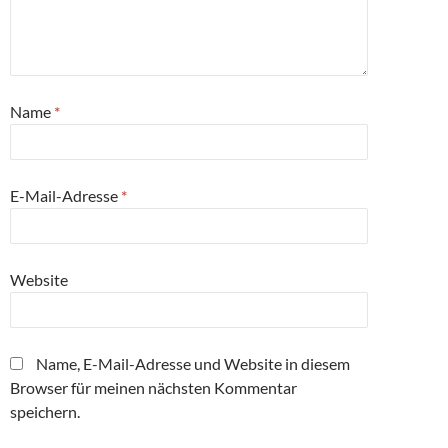
Name
*
E-Mail-Adresse
*
Website
Name, E-Mail-Adresse und Website in diesem
Browser für meinen nächsten Kommentar
speichern.