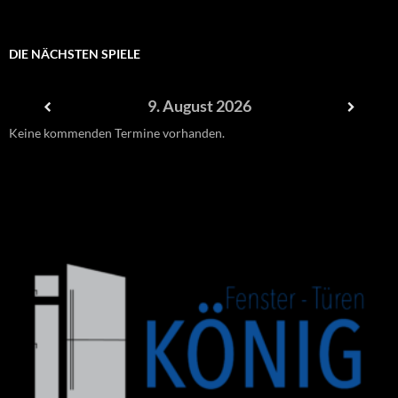
DIE NÄCHSTEN SPIELE
9. August 2026
Keine kommenden Termine vorhanden.