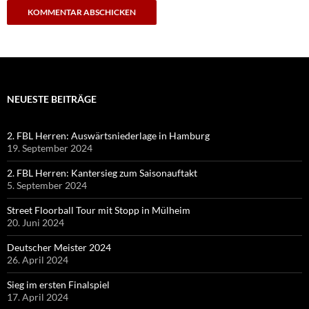
NEUESTE BEITRÄGE
2. FBL Herren: Auswärtsniederlage in Hamburg
19. September 2024
2. FBL Herren: Kantersieg zum Saisonauftakt
5. September 2024
Street Floorball Tour mit Stopp in Mülheim
20. Juni 2024
Deutscher Meister 2024
26. April 2024
Sieg im ersten Finalspiel
17. April 2024