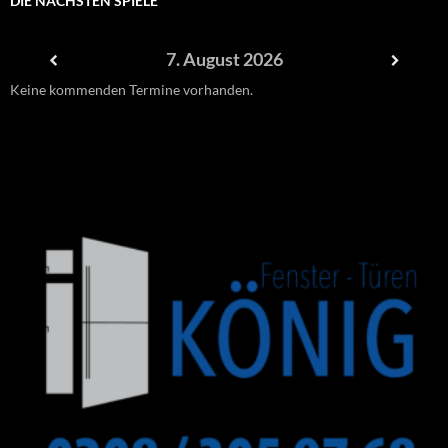
DIE NÄCHSTEN SPIELE
7. August 2026
Keine kommenden Termine vorhanden.