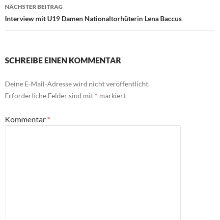
NÄCHSTER BEITRAG
Interview mit U19 Damen Nationaltorhüterin Lena Baccus
SCHREIBE EINEN KOMMENTAR
Deine E-Mail-Adresse wird nicht veröffentlicht.
Erforderliche Felder sind mit
*
markiert
Kommentar
*