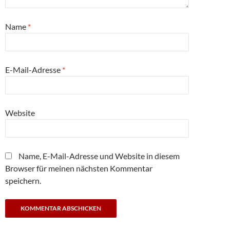
Name
*
E-Mail-Adresse
*
Website
Name, E-Mail-Adresse und Website in diesem
Browser für meinen nächsten Kommentar
speichern.