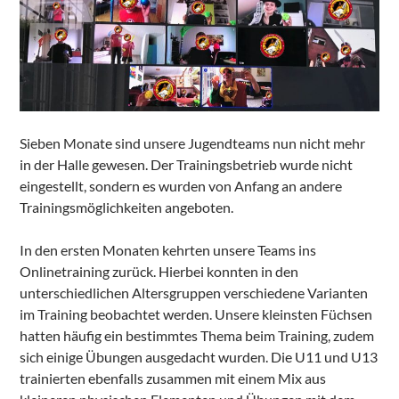
Sieben Monate sind unsere Jugendteams nun nicht mehr
in der Halle gewesen. Der Trainingsbetrieb wurde nicht
eingestellt, sondern es wurden von Anfang an andere
Trainingsmöglichkeiten angeboten.
In den ersten Monaten kehrten unsere Teams ins
Onlinetraining zurück. Hierbei konnten in den
unterschiedlichen Altersgruppen verschiedene Varianten
im Training beobachtet werden. Unsere kleinsten Füchsen
hatten häufig ein bestimmtes Thema beim Training, zudem
sich einige Übungen ausgedacht wurden. Die U11 und U13
trainierten ebenfalls zusammen mit einem Mix aus