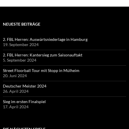
NEUESTE BEITRÄGE
2. FBL Herren: Auswärtsniederlage in Hamburg
19. September 2024
2. FBL Herren: Kantersieg zum Saisonauftakt
5. September 2024
Street Floorball Tour mit Stopp in Mülheim
20. Juni 2024
Deutscher Meister 2024
26. April 2024
Sieg im ersten Finalspiel
17. April 2024