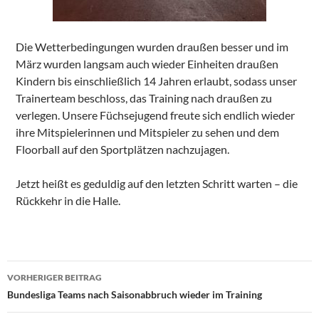
Die Wetterbedingungen wurden draußen besser und im
März wurden langsam auch wieder Einheiten draußen
Kindern bis einschließlich 14 Jahren erlaubt, sodass unser
Trainerteam beschloss, das Training nach draußen zu
verlegen. Unsere Füchsejugend freute sich endlich wieder
ihre Mitspielerinnen und Mitspieler zu sehen und dem
Floorball auf den Sportplätzen nachzujagen.
Jetzt heißt es geduldig auf den letzten Schritt warten – die
Rückkehr in die Halle.
Beitragsnavigation
VORHERIGER BEITRAG
Bundesliga Teams nach Saisonabbruch wieder im Training