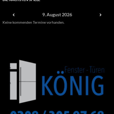
9. August 2026
Keine kommenden Termine vorhanden.