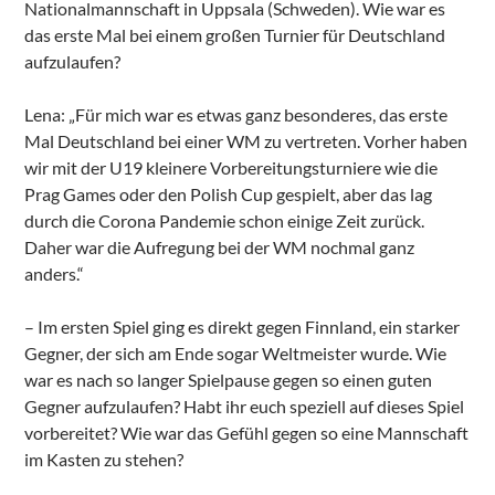
Nationalmannschaft in Uppsala (Schweden). Wie war es
das erste Mal bei einem großen Turnier für Deutschland
aufzulaufen?
Lena: „Für mich war es etwas ganz besonderes, das erste
Mal Deutschland bei einer WM zu vertreten. Vorher haben
wir mit der U19 kleinere Vorbereitungsturniere wie die
Prag Games oder den Polish Cup gespielt, aber das lag
durch die Corona Pandemie schon einige Zeit zurück.
Daher war die Aufregung bei der WM nochmal ganz
anders.“
– Im ersten Spiel ging es direkt gegen Finnland, ein starker
Gegner, der sich am Ende sogar Weltmeister wurde. Wie
war es nach so langer Spielpause gegen so einen guten
Gegner aufzulaufen? Habt ihr euch speziell auf dieses Spiel
vorbereitet? Wie war das Gefühl gegen so eine Mannschaft
im Kasten zu stehen?