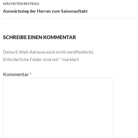
NÄCHSTER BEITRAG
Auswärtssieg der Herren zum Saisonauftakt
SCHREIBE EINEN KOMMENTAR
Deine E-Mail-Adresse wird nicht veröffentlicht.
Erforderliche Felder sind mit
*
markiert
Kommentar
*