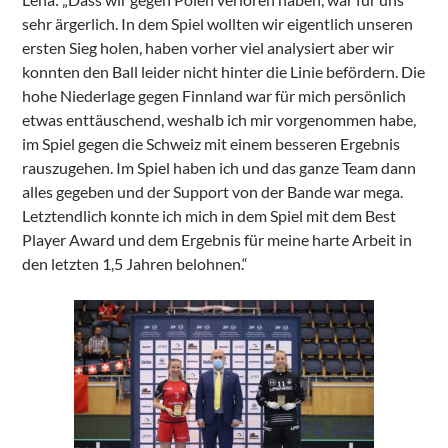
sehr ärgerlich. In dem Spiel wollten wir eigentlich unseren
ersten Sieg holen, haben vorher viel analysiert aber wir
konnten den Ball leider nicht hinter die Linie befördern. Die
hohe Niederlage gegen Finnland war für mich persönlich
etwas enttäuschend, weshalb ich mir vorgenommen habe,
im Spiel gegen die Schweiz mit einem besseren Ergebnis
rauszugehen. Im Spiel haben ich und das ganze Team dann
alles gegeben und der Support von der Bande war mega.
Letztendlich konnte ich mich in dem Spiel mit dem Best
Player Award und dem Ergebnis für meine harte Arbeit in
den letzten 1,5 Jahren belohnen.“