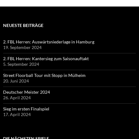
NEUESTE BEITRÄGE
2. FBL Herren: Auswärtsniederlage in Hamburg
19. September 2024
2. FBL Herren: Kantersieg zum Saisonauftakt
5. September 2024
Street Floorball Tour mit Stopp in Mülheim
20. Juni 2024
Deutscher Meister 2024
26. April 2024
Sieg im ersten Finalspiel
17. April 2024
DIE NÄCHSTEN SPIELE