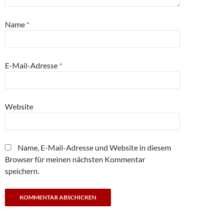
Name
*
E-Mail-Adresse
*
Website
Name, E-Mail-Adresse und Website in diesem
Browser für meinen nächsten Kommentar
speichern.