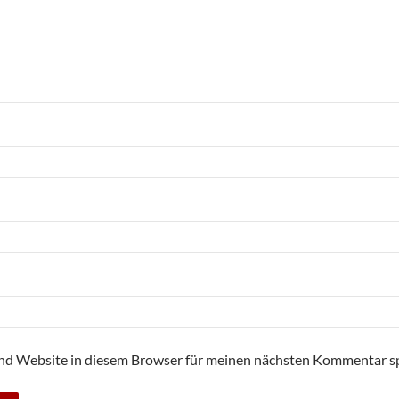
nd Website in diesem Browser für meinen nächsten Kommentar sp