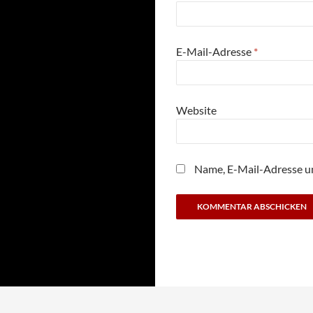
E-Mail-Adresse
*
Website
Name, E-Mail-Adresse u