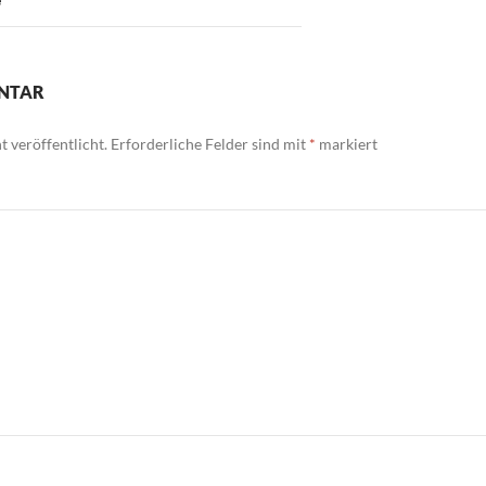
ENTAR
 veröffentlicht.
Erforderliche Felder sind mit
*
markiert