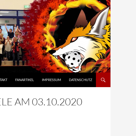
TAKT
FANARTIKEL
IMPRESSUM
DATENSCHUTZ
E AM 03.10.2020