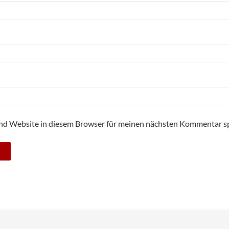
nd Website in diesem Browser für meinen nächsten Kommentar sp