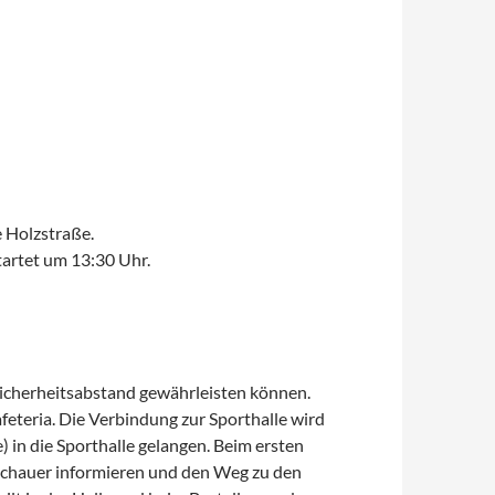
 Holzstraße.
artet um 13:30 Uhr.
 Sicherheitsabstand gewährleisten können.
feteria. Die Verbindung zur Sporthalle wird
) in die Sporthalle gelangen. Beim ersten
Zuschauer informieren und den Weg zu den