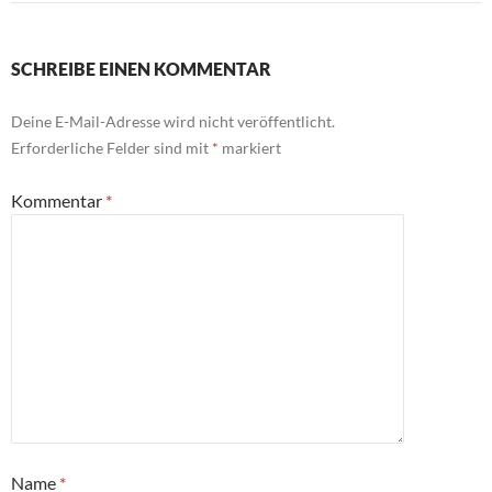
SCHREIBE EINEN KOMMENTAR
Deine E-Mail-Adresse wird nicht veröffentlicht.
Erforderliche Felder sind mit
*
markiert
Kommentar
*
Name
*