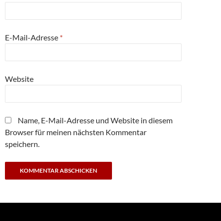
E-Mail-Adresse
*
Website
Name, E-Mail-Adresse und Website in diesem
Browser für meinen nächsten Kommentar
speichern.