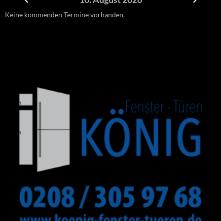
Keine kommenden Termine vorhanden.