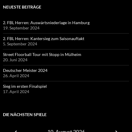
NEUESTE BEITRÄGE
2. FBL Herren: Auswärtsniederlage in Hamburg
19. September 2024
2. FBL Herren: Kantersieg zum Saisonauftakt
5. September 2024
Street Floorball Tour mit Stopp in Mülheim
20. Juni 2024
Deutscher Meister 2024
26. April 2024
Sieg im ersten Finalspiel
17. April 2024
DIE NÄCHSTEN SPIELE
10. August 2026