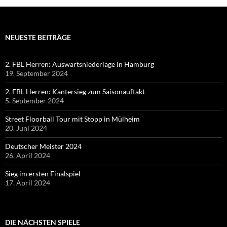
NEUESTE BEITRÄGE
2. FBL Herren: Auswärtsniederlage in Hamburg
19. September 2024
2. FBL Herren: Kantersieg zum Saisonauftakt
5. September 2024
Street Floorball Tour mit Stopp in Mülheim
20. Juni 2024
Deutscher Meister 2024
26. April 2024
Sieg im ersten Finalspiel
17. April 2024
DIE NÄCHSTEN SPIELE