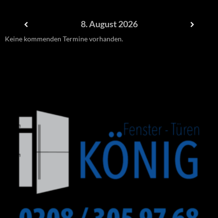
8. August 2026
Keine kommenden Termine vorhanden.