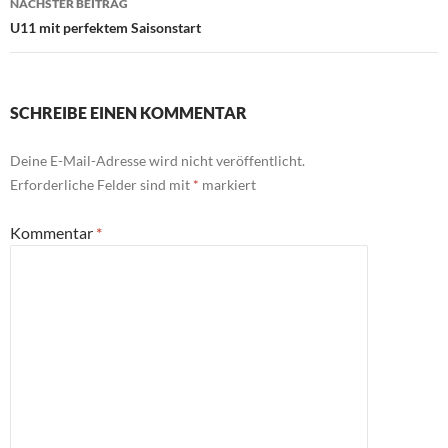
NÄCHSTER BEITRAG
U11 mit perfektem Saisonstart
SCHREIBE EINEN KOMMENTAR
Deine E-Mail-Adresse wird nicht veröffentlicht.
Erforderliche Felder sind mit
*
markiert
Kommentar
*