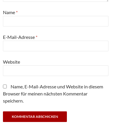
Name
*
E-Mail-Adresse
*
Website
Name, E-Mail-Adresse und Website in diesem
Browser für meinen nächsten Kommentar
speichern.