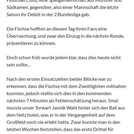
Südkamen, gegenüber, also einer Mannschaft die letzte
Saison ihr Debüt in der 2.Bundesliga gab.
Die Füchse hofften an diesem Tag ihren Fans eine
Überraschung, und zwar den Einzug in die nächste Runde,
präsentieren zu können.
Doch schon früh wurde jedem klar, dass dies heute nicht
sein sollte…
Nach den ersten Einsatzzeiten beider Blöcke war zu
erkennen, dass die Füchse mit dem Zweitligisten mithalten
konnten, jedoch stellte sich dies in den kommenden
nächsten 7 Minuten als Fehleinschätzung heraus. 5mal
musste unser Torwart Jannik Wahl hinter sich den Ball aus
dem Netz holen, was er in der Vergangenheit auf dem
Großfeld noch nie erlebt hatte. Zwar konnte man in den
letzten Wochen feststellen, dass das erste Drittel für