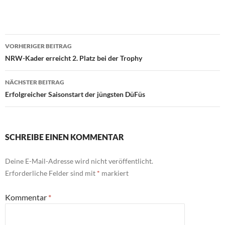
Beitragsnavigation
VORHERIGER BEITRAG
NRW-Kader erreicht 2. Platz bei der Trophy
NÄCHSTER BEITRAG
Erfolgreicher Saisonstart der jüngsten DüFüs
SCHREIBE EINEN KOMMENTAR
Deine E-Mail-Adresse wird nicht veröffentlicht.
Erforderliche Felder sind mit
*
markiert
Kommentar
*