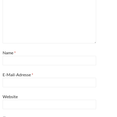
Name
*
E-Mail-Adresse
*
Website