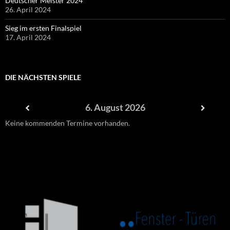
Deutscher Meister 2024
26. April 2024
Sieg im ersten Finalspiel
17. April 2024
DIE NÄCHSTEN SPIELE
6. August 2026
Keine kommenden Termine vorhanden.