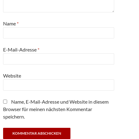
Name
*
E-Mail-Adresse
*
Website
Name, E-Mail-Adresse und Website in diesem
Browser für meinen nächsten Kommentar
speichern.