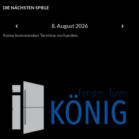
DIE NÄCHSTEN SPIELE
8. August 2026
Keine kommenden Termine vorhanden.