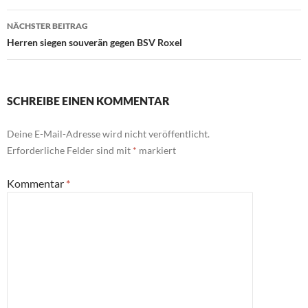
NÄCHSTER BEITRAG
Herren siegen souverän gegen BSV Roxel
SCHREIBE EINEN KOMMENTAR
Deine E-Mail-Adresse wird nicht veröffentlicht.
Erforderliche Felder sind mit
*
markiert
Kommentar
*