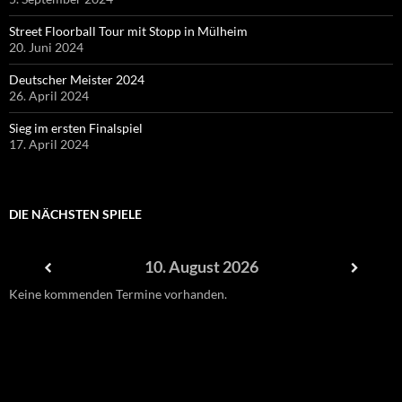
Street Floorball Tour mit Stopp in Mülheim
20. Juni 2024
Deutscher Meister 2024
26. April 2024
Sieg im ersten Finalspiel
17. April 2024
DIE NÄCHSTEN SPIELE
10. August 2026
Keine kommenden Termine vorhanden.