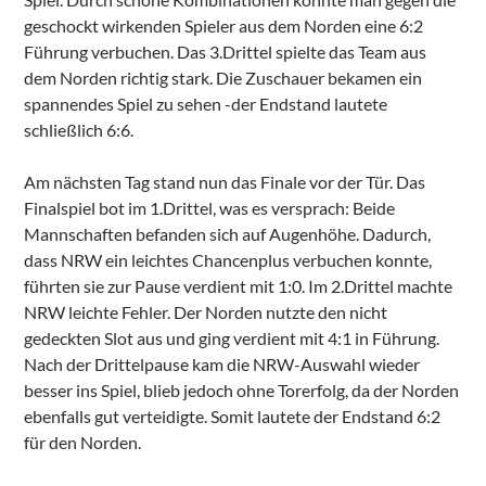
geschockt wirkenden Spieler aus dem Norden eine 6:2
Führung verbuchen. Das 3.Drittel spielte das Team aus
dem Norden richtig stark. Die Zuschauer bekamen ein
spannendes Spiel zu sehen -der Endstand lautete
schließlich 6:6.
Am nächsten Tag stand nun das Finale vor der Tür. Das
Finalspiel bot im 1.Drittel, was es versprach: Beide
Mannschaften befanden sich auf Augenhöhe. Dadurch,
dass NRW ein leichtes Chancenplus verbuchen konnte,
führten sie zur Pause verdient mit 1:0. Im 2.Drittel machte
NRW leichte Fehler. Der Norden nutzte den nicht
gedeckten Slot aus und ging verdient mit 4:1 in Führung.
Nach der Drittelpause kam die NRW-Auswahl wieder
besser ins Spiel, blieb jedoch ohne Torerfolg, da der Norden
ebenfalls gut verteidigte. Somit lautete der Endstand 6:2
für den Norden.