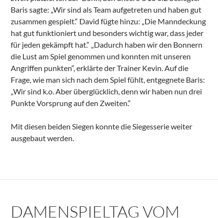
Baris sagte: „Wir sind als Team aufgetreten und haben gut
zusammen gespielt.“ David fügte hinzu: „Die Manndeckung
hat gut funktioniert und besonders wichtig war, dass jeder
für jeden gekämpft hat.“ „Dadurch haben wir den Bonnern
die Lust am Spiel genommen und konnten mit unseren
Angriffen punkten“, erklärte der Trainer Kevin. Auf die
Frage, wie man sich nach dem Spiel fühlt, entgegnete Baris:
„Wir sind k.o. Aber überglücklich, denn wir haben nun drei
Punkte Vorsprung auf den Zweiten.“
Mit diesen beiden Siegen konnte die Siegesserie weiter
ausgebaut werden.
DAMENSPIELTAG VOM