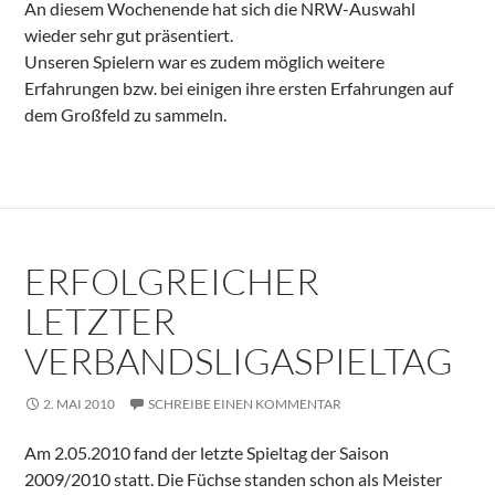
An diesem Wochenende hat sich die NRW-Auswahl
wieder sehr gut präsentiert.
Unseren Spielern war es zudem möglich weitere
Erfahrungen bzw. bei einigen ihre ersten Erfahrungen auf
dem Großfeld zu sammeln.
ERFOLGREICHER
LETZTER
VERBANDSLIGASPIELTAG
2. MAI 2010
SCHREIBE EINEN KOMMENTAR
Am 2.05.2010 fand der letzte Spieltag der Saison
2009/2010 statt. Die Füchse standen schon als Meister