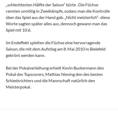
„schlechtesten Hälfte der Saison“ kürte . Die Füchse
rannten unnötig in Zweikämpfe, sodass man die Kontrolle
über das Spiel aus der Hand gab. „Nicht meisterlich“- diese
Worte sagten später alles aus, dennoch gewann man das
Spiel mit 10:6.
Im Endeffekt spielten die Füchse eine hervorragende
Saison, die mit dem Aufstieg am 8. Mai 2010 in Bielefeld
gekrönt werden kann.
Bei der Pokalverleihung erhielt Kevin Buckermann den
Pokal des Topscorers, Mathias Niesing den des besten
Schiedsrichters und die Mannschaft natürlich den
Meisterpokal.