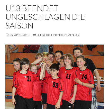
U13 BEENDET
UNGESCHLAGEN DIE
SAISON
25. APRIL 2010
SCHREIBE EINEN KOMMENTAR