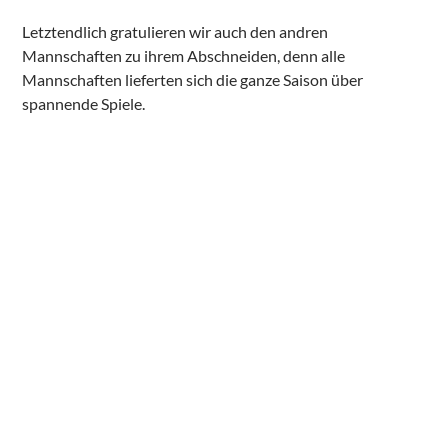
Letztendlich gratulieren wir auch den andren
Mannschaften zu ihrem Abschneiden, denn alle
Mannschaften lieferten sich die ganze Saison über
spannende Spiele.