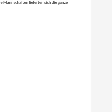
e Mannschaften lieferten sich die ganze