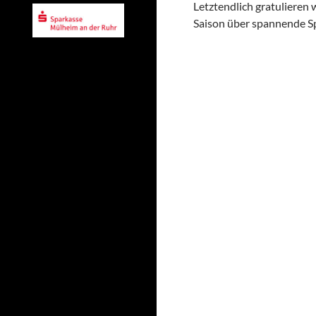
Letztendlich gratulieren
Saison über spannende Sp