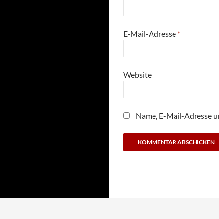
E-Mail-Adresse
*
Website
Name, E-Mail-Adresse u