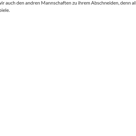
 wir auch den andren Mannschaften zu ihrem Abschneiden, denn all
iele.