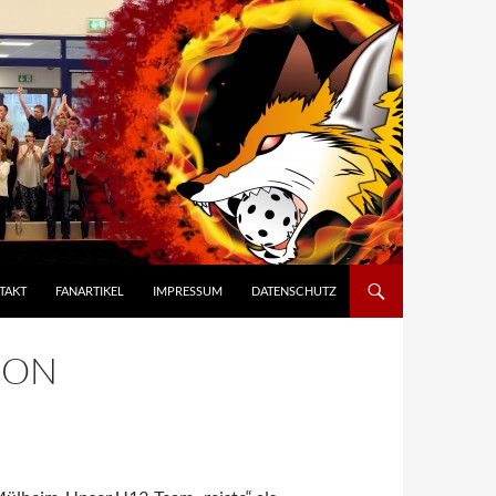
TAKT
FANARTIKEL
IMPRESSUM
DATENSCHUTZ
SON