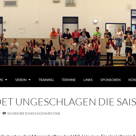
MS
VEREIN
TRAINING
TERMINE
LINKS
SPONSOREN
KON
ET UNGESCHLAGEN DIE SAI
SCHREIBE EINEN KOMMENTAR