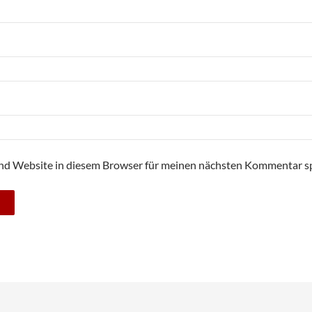
nd Website in diesem Browser für meinen nächsten Kommentar sp