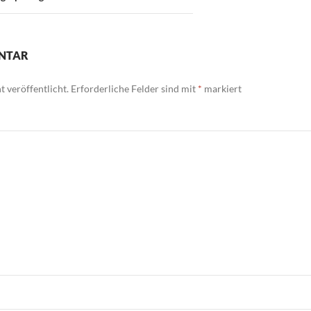
ENTAR
 veröffentlicht.
Erforderliche Felder sind mit
*
markiert