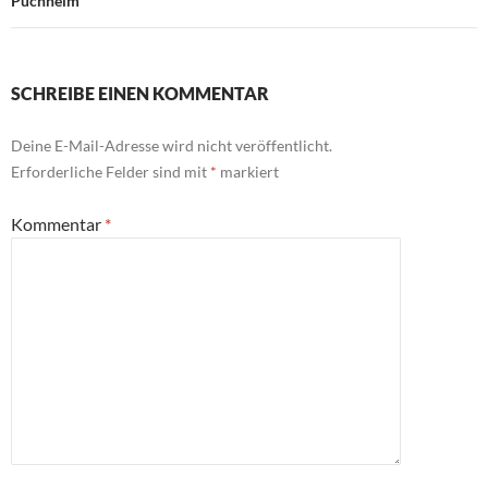
Puchheim
SCHREIBE EINEN KOMMENTAR
Deine E-Mail-Adresse wird nicht veröffentlicht.
Erforderliche Felder sind mit
*
markiert
Kommentar
*