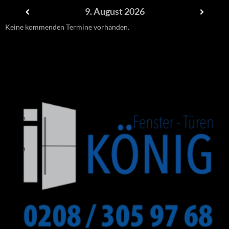
9. August 2026
Keine kommenden Termine vorhanden.