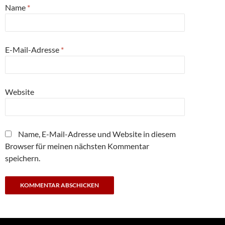
Name
*
E-Mail-Adresse
*
Website
Name, E-Mail-Adresse und Website in diesem
Browser für meinen nächsten Kommentar
speichern.