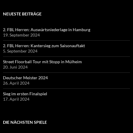
NEUESTE BEITRÄGE
2. FBL Herren: Auswärtsniederlage in Hamburg
19. September 2024
2. FBL Herren: Kantersieg zum Saisonauftakt
5. September 2024
Street Floorball Tour mit Stopp in Mülheim
20. Juni 2024
Deutscher Meister 2024
26. April 2024
Sieg im ersten Finalspiel
17. April 2024
DIE NÄCHSTEN SPIELE