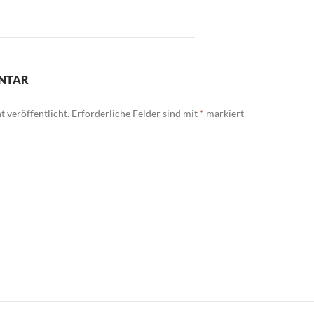
ENTAR
 veröffentlicht.
Erforderliche Felder sind mit
*
markiert