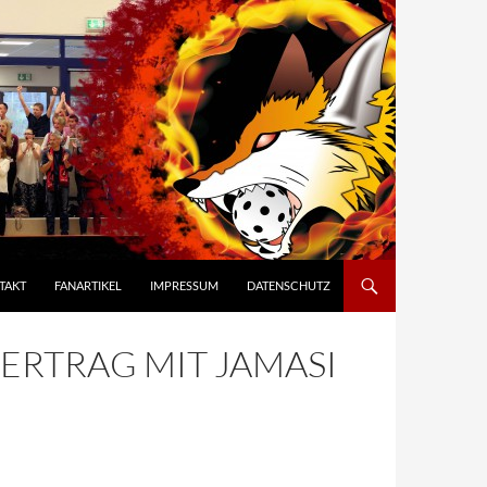
TAKT
FANARTIKEL
IMPRESSUM
DATENSCHUTZ
RTRAG MIT JAMASI