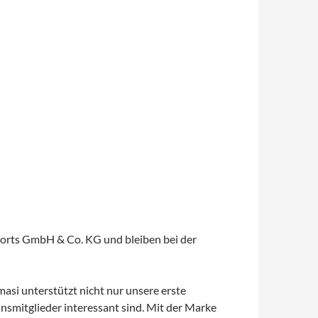
orts GmbH & Co. KG und bleiben bei der
masi unterstützt nicht nur unsere erste
nsmitglieder interessant sind. Mit der Marke