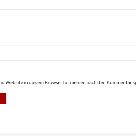
nd Website in diesem Browser für meinen nächsten Kommentar sp