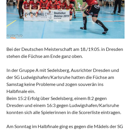
Bei der Deutschen Meisterschaft am 18./19.05. in Dresden
stehen die Füchse am Ende ganz oben.
In der Gruppe A mit Sedelsberg, Ausrichter Dresden und
der SG Ludwigshafen/Karlsruhe hatten die Füchse am
Samstag keine Probleme und zogen souverän ins
Halbfinale ein.
Beim 15:2 Erfolg über Sedelsberg, einem 8:2 gegen
Dresden und einem 16:3 gegen Ludwigshafen/Karlsruhe
konnten sich alle Spielerinnen in die Scorerliste eintragen.
Am Sonntag im Halbfinale ging es gegen die Mädels der SG