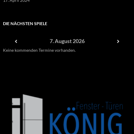
17. April 2024
DIE NÄCHSTEN SPIELE
7. August 2026
Keine kommenden Termine vorhanden.