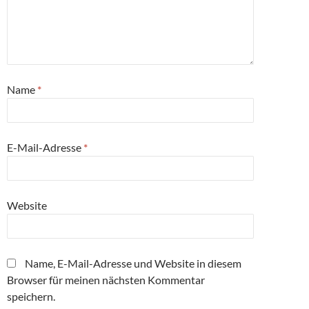
Name
*
E-Mail-Adresse
*
Website
Name, E-Mail-Adresse und Website in diesem
Browser für meinen nächsten Kommentar
speichern.