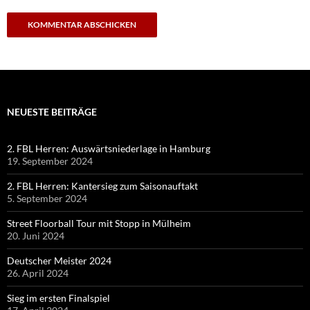
NEUESTE BEITRÄGE
2. FBL Herren: Auswärtsniederlage in Hamburg
19. September 2024
2. FBL Herren: Kantersieg zum Saisonauftakt
5. September 2024
Street Floorball Tour mit Stopp in Mülheim
20. Juni 2024
Deutscher Meister 2024
26. April 2024
Sieg im ersten Finalspiel