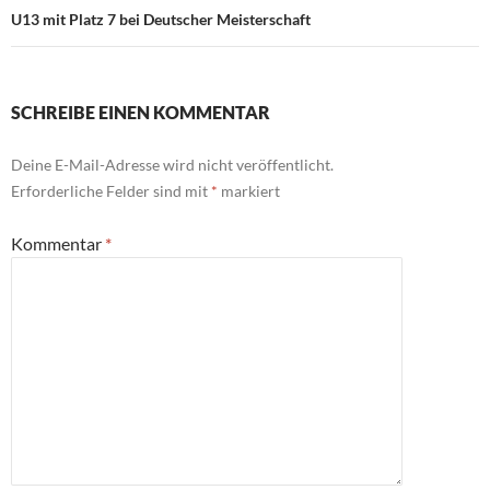
U13 mit Platz 7 bei Deutscher Meisterschaft
SCHREIBE EINEN KOMMENTAR
Deine E-Mail-Adresse wird nicht veröffentlicht.
Erforderliche Felder sind mit
*
markiert
Kommentar
*