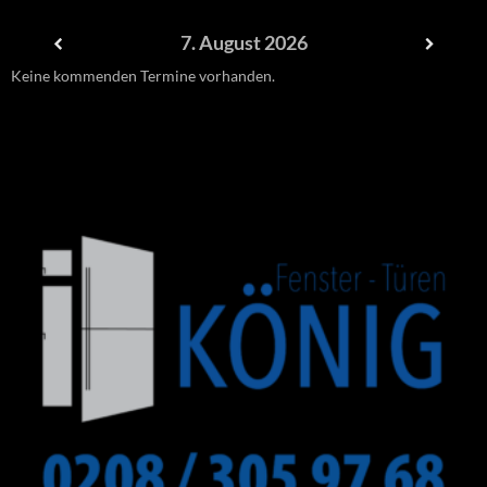
7. August 2026
Keine kommenden Termine vorhanden.