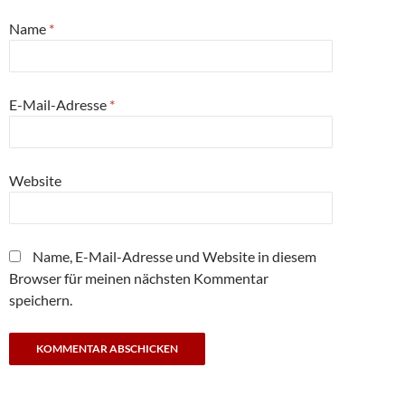
Name
*
E-Mail-Adresse
*
Website
Name, E-Mail-Adresse und Website in diesem
Browser für meinen nächsten Kommentar
speichern.