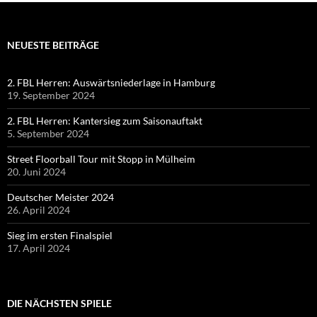
NEUESTE BEITRÄGE
2. FBL Herren: Auswärtsniederlage in Hamburg
19. September 2024
2. FBL Herren: Kantersieg zum Saisonauftakt
5. September 2024
Street Floorball Tour mit Stopp in Mülheim
20. Juni 2024
Deutscher Meister 2024
26. April 2024
Sieg im ersten Finalspiel
17. April 2024
DIE NÄCHSTEN SPIELE