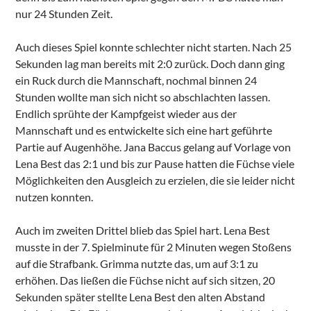
nur 24 Stunden Zeit.
Auch dieses Spiel konnte schlechter nicht starten. Nach 25
Sekunden lag man bereits mit 2:0 zurück. Doch dann ging
ein Ruck durch die Mannschaft, nochmal binnen 24
Stunden wollte man sich nicht so abschlachten lassen.
Endlich sprühte der Kampfgeist wieder aus der
Mannschaft und es entwickelte sich eine hart geführte
Partie auf Augenhöhe. Jana Baccus gelang auf Vorlage von
Lena Best das 2:1 und bis zur Pause hatten die Füchse viele
Möglichkeiten den Ausgleich zu erzielen, die sie leider nicht
nutzen konnten.
Auch im zweiten Drittel blieb das Spiel hart. Lena Best
musste in der 7. Spielminute für 2 Minuten wegen Stoßens
auf die Strafbank. Grimma nutzte das, um auf 3:1 zu
erhöhen. Das ließen die Füchse nicht auf sich sitzen, 20
Sekunden später stellte Lena Best den alten Abstand