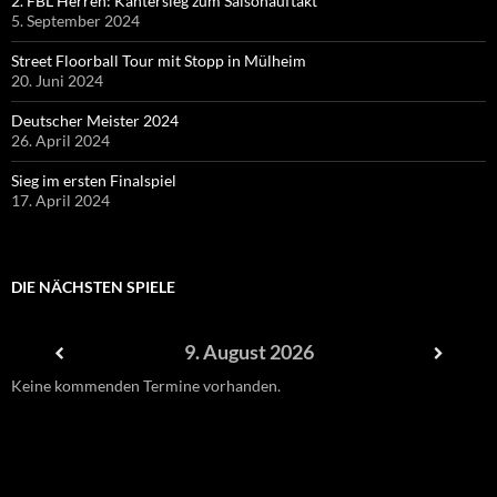
2. FBL Herren: Kantersieg zum Saisonauftakt
5. September 2024
Street Floorball Tour mit Stopp in Mülheim
20. Juni 2024
Deutscher Meister 2024
26. April 2024
Sieg im ersten Finalspiel
17. April 2024
DIE NÄCHSTEN SPIELE
9. August 2026
Keine kommenden Termine vorhanden.