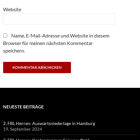
Website
Name, E-Mail-Adresse und Website in diesem
Browser für meinen nächsten Kommentar
speichern.
NEUESTE BEITRÄGE
2. FBL Herren: Auswärtsniederlage in Hamburg
19. September 2024