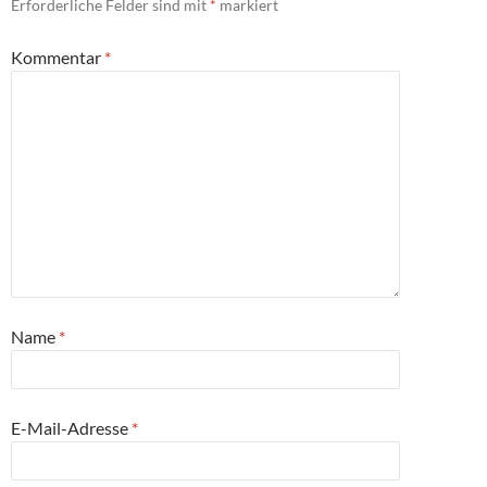
Erforderliche Felder sind mit
*
markiert
Kommentar
*
Name
*
E-Mail-Adresse
*