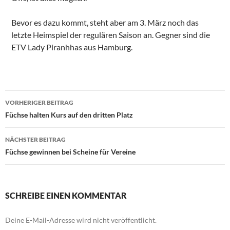
Bevor es dazu kommt, steht aber am 3. März noch das
letzte Heimspiel der regulären Saison an. Gegner sind die
ETV Lady Piranhhas aus Hamburg.
Beitragsnavigation
VORHERIGER BEITRAG
Füchse halten Kurs auf den dritten Platz
NÄCHSTER BEITRAG
Füchse gewinnen bei Scheine für Vereine
SCHREIBE EINEN KOMMENTAR
Deine E-Mail-Adresse wird nicht veröffentlicht.