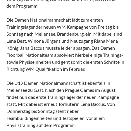
dem Programm.
Die Damen Nationalmannschaft lädt zum ersten
Trainingslager der neuen WM Kampagne von Freitag bis
Sonntag nach Mellensee, Brandenburg, ein. Mit dabei sind
Lena Best, Winona Jürgens und Neuzugang Riana Mena
König, Jana Baccus musste leider absagen. Das Damen
Floorball Nationalteam absolviert hierbei einige Trainings-
sowie Physiseinheiten und geht somit die ersten Schritte in
Richtung WM Qualifikation im Februar.
Die U19 Damen Nationalmannschaft ist ebenfalls in
Mellensee zu Gast. Nach den Prague Games im August
findet nun das erste Trainingslager der neuen Kampagne
statt. Mit dabei ist erneut Torhüterin Lena Baccus. Von
Donnerstag bis Sonntag steht neben
Teambuildingeinheiten und Testspielen, vor allem
Physistraining auf dem Programm.