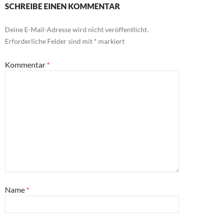
SCHREIBE EINEN KOMMENTAR
Deine E-Mail-Adresse wird nicht veröffentlicht.
Erforderliche Felder sind mit
*
markiert
Kommentar
*
Name
*