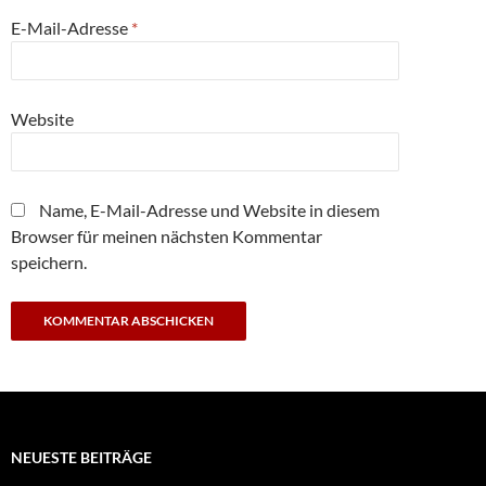
E-Mail-Adresse
*
Website
Name, E-Mail-Adresse und Website in diesem
Browser für meinen nächsten Kommentar
speichern.
NEUESTE BEITRÄGE