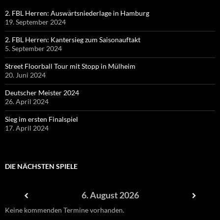
2. FBL Herren: Auswärtsniederlage in Hamburg
19. September 2024
2. FBL Herren: Kantersieg zum Saisonauftakt
5. September 2024
Street Floorball Tour mit Stopp in Mülheim
20. Juni 2024
Deutscher Meister 2024
26. April 2024
Sieg im ersten Finalspiel
17. April 2024
DIE NÄCHSTEN SPIELE
6. August 2026
Keine kommenden Termine vorhanden.