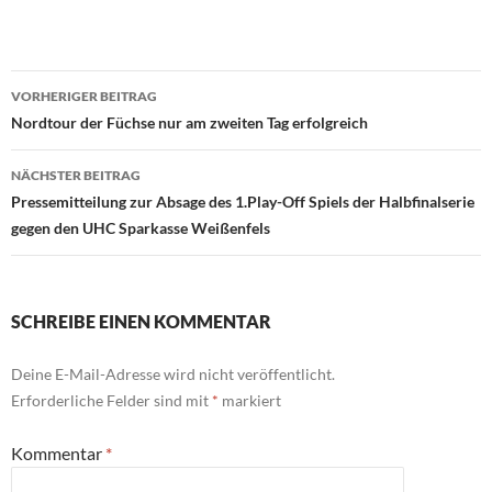
Beitragsnavigation
VORHERIGER BEITRAG
Nordtour der Füchse nur am zweiten Tag erfolgreich
NÄCHSTER BEITRAG
Pressemitteilung zur Absage des 1.Play-Off Spiels der Halbfinalserie
gegen den UHC Sparkasse Weißenfels
SCHREIBE EINEN KOMMENTAR
Deine E-Mail-Adresse wird nicht veröffentlicht.
Erforderliche Felder sind mit
*
markiert
Kommentar
*