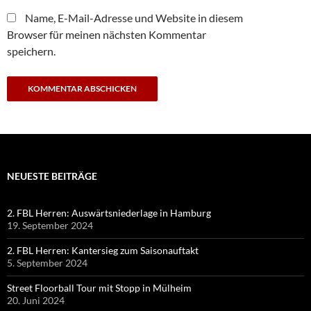
Name, E-Mail-Adresse und Website in diesem
Browser für meinen nächsten Kommentar
speichern.
NEUESTE BEITRÄGE
2. FBL Herren: Auswärtsniederlage in Hamburg
19. September 2024
2. FBL Herren: Kantersieg zum Saisonauftakt
5. September 2024
Street Floorball Tour mit Stopp in Mülheim
20. Juni 2024