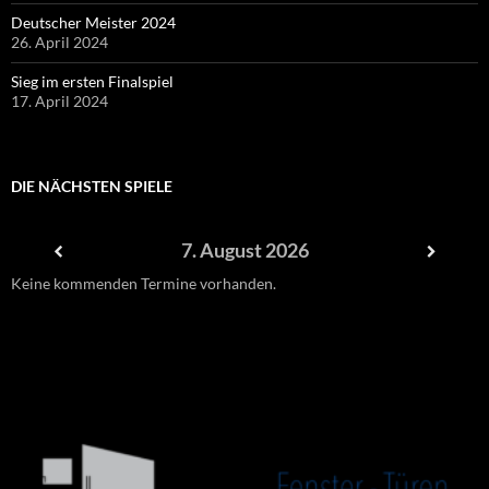
Deutscher Meister 2024
26. April 2024
Sieg im ersten Finalspiel
17. April 2024
DIE NÄCHSTEN SPIELE
7. August 2026
Keine kommenden Termine vorhanden.