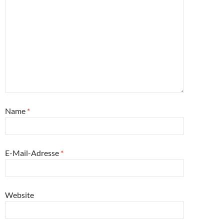
Name
*
E-Mail-Adresse
*
Website