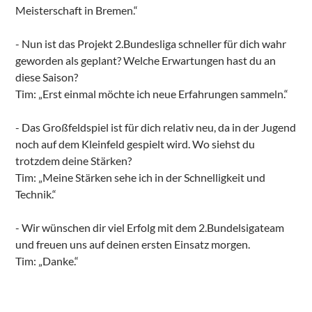
Meisterschaft in Bremen.“
­- Nun ist das Projekt 2.Bundesliga schneller für dich wahr
geworden als geplant? Welche Erwartungen hast du an
diese Saison?
Tim: „Erst einmal möchte ich neue Erfahrungen sammeln.“
­- Das Großfeldspiel ist für dich relativ neu, da in der Jugend
noch auf dem Kleinfeld gespielt wird. Wo siehst du
trotzdem deine Stärken?
Tim: „Meine Stärken sehe ich in der Schnelligkeit und
Technik.“
­- Wir wünschen dir viel Erfolg mit dem 2.Bundelsigateam
und freuen uns auf deinen ersten Einsatz morgen.
Tim: „Danke.“