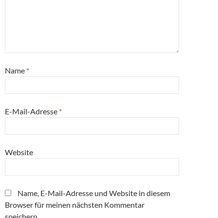
Name
*
E-Mail-Adresse
*
Website
Name, E-Mail-Adresse und Website in diesem
Browser für meinen nächsten Kommentar
speichern.