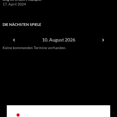
17. April 2024
DIE NÄCHSTEN SPIELE
10. August 2026
Keine kommenden Termine vorhanden.