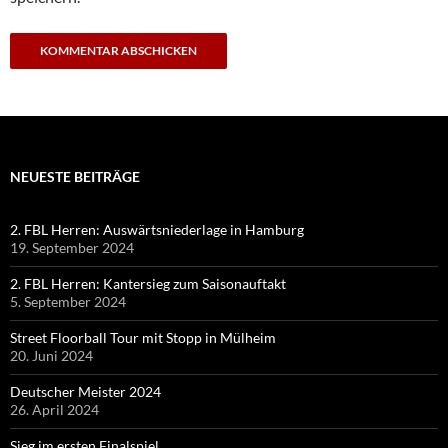
NEUESTE BEITRÄGE
2. FBL Herren: Auswärtsniederlage in Hamburg
19. September 2024
2. FBL Herren: Kantersieg zum Saisonauftakt
5. September 2024
Street Floorball Tour mit Stopp in Mülheim
20. Juni 2024
Deutscher Meister 2024
26. April 2024
Sieg im ersten Finalspiel