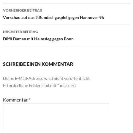
Beitragsnavigation
VORHERIGER BEITRAG
Vorschau auf das 2.Bundesligaspiel gegen Hannover 96
NÄCHSTER BEITRAG
Düfü Damen mit Heimsieg gegen Bonn
SCHREIBE EINEN KOMMENTAR
Deine E-Mail-Adresse wird nicht veröffentlicht.
Erforderliche Felder sind mit
*
markiert
Kommentar
*