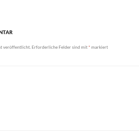
ENTAR
 veröffentlicht.
Erforderliche Felder sind mit
*
markiert