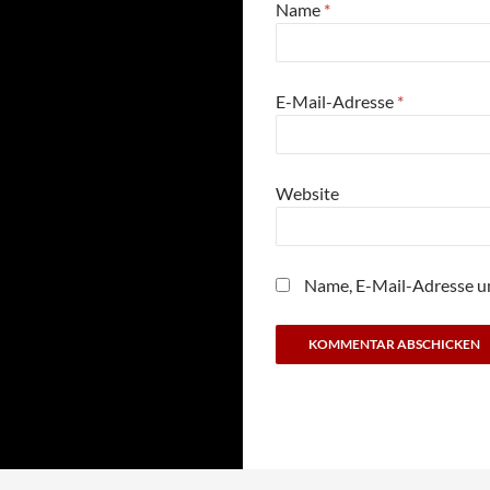
Name
*
E-Mail-Adresse
*
Website
Name, E-Mail-Adresse u