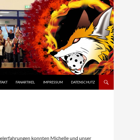
TAKT
FANARTIKEL
IMPRESSUM
DATENSCHUTZ
Spielerfahrungen konnten Michelle und unser