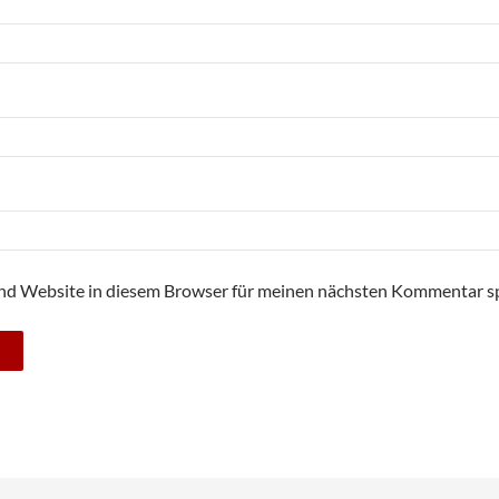
nd Website in diesem Browser für meinen nächsten Kommentar sp