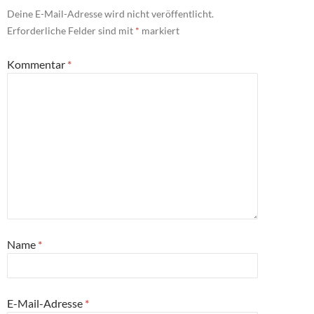
Deine E-Mail-Adresse wird nicht veröffentlicht.
Erforderliche Felder sind mit
*
markiert
Kommentar
*
Name
*
E-Mail-Adresse
*