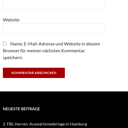
Website
Name, E-Mail-Adresse und Website in diesem
Browser für meinen nächsten Kommentar
speichern.
NEUESTE BEITRÄGE
2. FBL Herren: Auswärtsniederlage in Hamburg