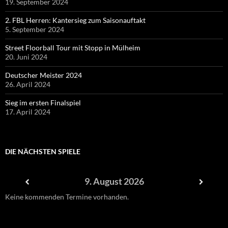
19. September 2024
2. FBL Herren: Kantersieg zum Saisonauftakt
5. September 2024
Street Floorball Tour mit Stopp in Mülheim
20. Juni 2024
Deutscher Meister 2024
26. April 2024
Sieg im ersten Finalspiel
17. April 2024
DIE NÄCHSTEN SPIELE
9. August 2026
Keine kommenden Termine vorhanden.