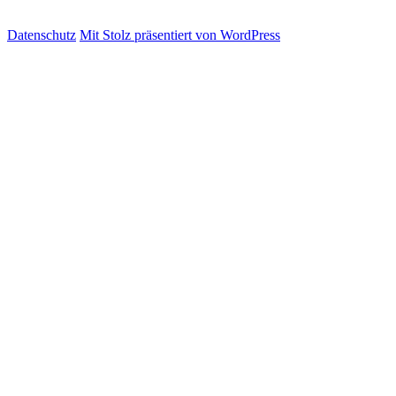
Datenschutz
Mit Stolz präsentiert von WordPress