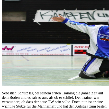
Sebastian Schulz lag bei seinem ersten Training die ganze Zeit auf
dem Boden und es sah so aus, als ob er schlief. Der Trainer war
verwundert, ob dass der neue TW sein sollte. Doch nun ist er eine
wichtige Stütze für die Mannschaft und hat den Aufstieg zum besten