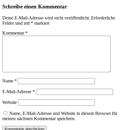
Schreibe einen Kommentar
Deine E-Mail-Adresse wird nicht veröffentlicht.
Erforderliche
Felder sind mit
*
markiert
Kommentar
*
Name
*
E-Mail-Adresse
*
Website
Name, E-Mail-Adresse und Website in diesem Browser für
meinen nächsten Kommentar speichern.