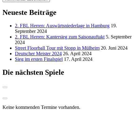
Neueste Beiträge
2. FBL Herren: Auswärtsniederlage in Hamburg
19.
September 2024
2. FBL Herren: Kantersieg zum Saisonauftakt
5. September
2024
Street Floorball Tour mit Stopp in Mülheim
20. Juni 2024
Deutscher Meister 2024
26. April 2024
Sieg im ersten Finalspiel
17. April 2024
Die nächsten Spiele
Keine kommenden Termine vorhanden.