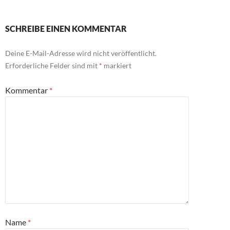
SCHREIBE EINEN KOMMENTAR
Deine E-Mail-Adresse wird nicht veröffentlicht.
Erforderliche Felder sind mit
*
markiert
Kommentar
*
Name
*