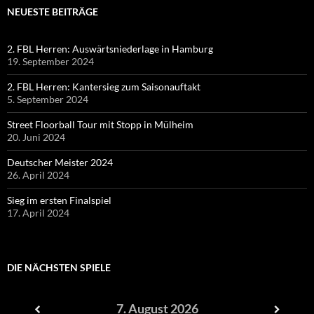
NEUESTE BEITRÄGE
2. FBL Herren: Auswärtsniederlage in Hamburg
19. September 2024
2. FBL Herren: Kantersieg zum Saisonauftakt
5. September 2024
Street Floorball Tour mit Stopp in Mülheim
20. Juni 2024
Deutscher Meister 2024
26. April 2024
Sieg im ersten Finalspiel
17. April 2024
DIE NÄCHSTEN SPIELE
7. August 2026