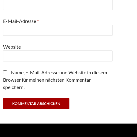
E-Mail-Adresse
*
Website
Name, E-Mail-Adresse und Website in diesem
Browser für meinen nächsten Kommentar
speichern.