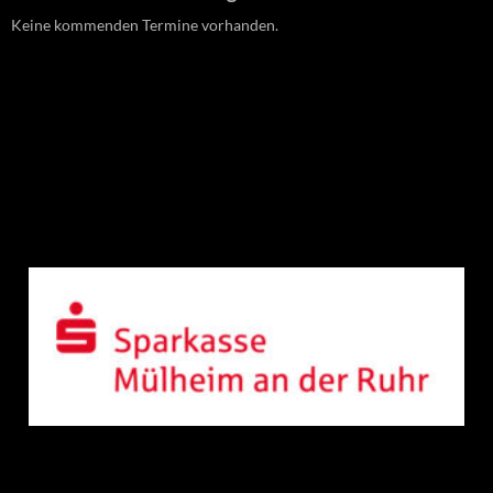
Keine kommenden Termine vorhanden.