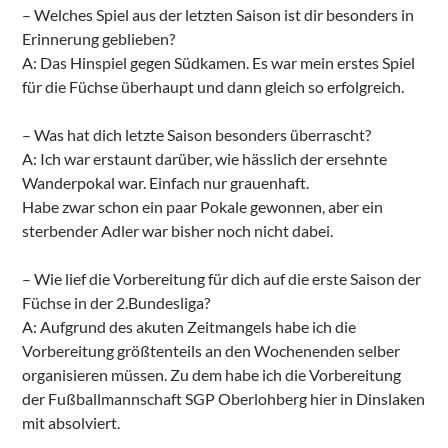
– Welches Spiel aus der letzten Saison ist dir besonders in
Erinnerung geblieben?
A: Das Hinspiel gegen Südkamen. Es war mein erstes Spiel
für die Füchse überhaupt und dann gleich so erfolgreich.
– Was hat dich letzte Saison besonders überrascht?
A: Ich war erstaunt darüber, wie hässlich der ersehnte
Wanderpokal war. Einfach nur grauenhaft.
Habe zwar schon ein paar Pokale gewonnen, aber ein
sterbender Adler war bisher noch nicht dabei.
– Wie lief die Vorbereitung für dich auf die erste Saison der
Füchse in der 2.Bundesliga?
A: Aufgrund des akuten Zeitmangels habe ich die
Vorbereitung größtenteils an den Wochenenden selber
organisieren müssen. Zu dem habe ich die Vorbereitung
der Fußballmannschaft SGP Oberlohberg hier in Dinslaken
mit absolviert.