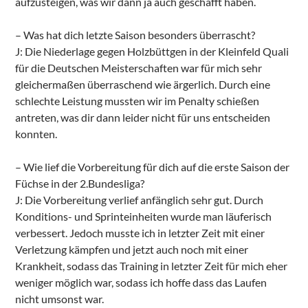
aufzusteigen, was wir dann ja auch geschafft haben.
– Was hat dich letzte Saison besonders überrascht?
J: Die Niederlage gegen Holzbüttgen in der Kleinfeld Quali
für die Deutschen Meisterschaften war für mich sehr
gleichermaßen überraschend wie ärgerlich. Durch eine
schlechte Leistung mussten wir im Penalty schießen
antreten, was dir dann leider nicht für uns entscheiden
konnten.
– Wie lief die Vorbereitung für dich auf die erste Saison der
Füchse in der 2.Bundesliga?
J: Die Vorbereitung verlief anfänglich sehr gut. Durch
Konditions- und Sprinteinheiten wurde man läuferisch
verbessert. Jedoch musste ich in letzter Zeit mit einer
Verletzung kämpfen und jetzt auch noch mit einer
Krankheit, sodass das Training in letzter Zeit für mich eher
weniger möglich war, sodass ich hoffe dass das Laufen
nicht umsonst war.