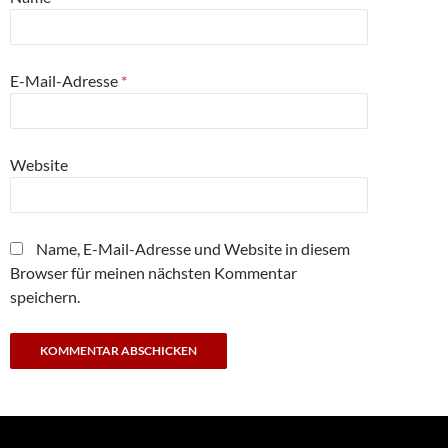
E-Mail-Adresse
*
Website
Name, E-Mail-Adresse und Website in diesem
Browser für meinen nächsten Kommentar
speichern.