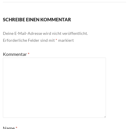
SCHREIBE EINEN KOMMENTAR
Deine E-Mail-Adresse wird nicht veröffentlicht.
Erforderliche Felder sind mit
*
markiert
Kommentar
*
Name
*