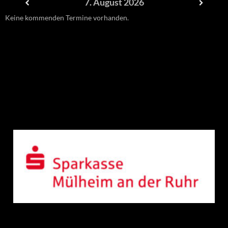
7. August 2026
Keine kommenden Termine vorhanden.