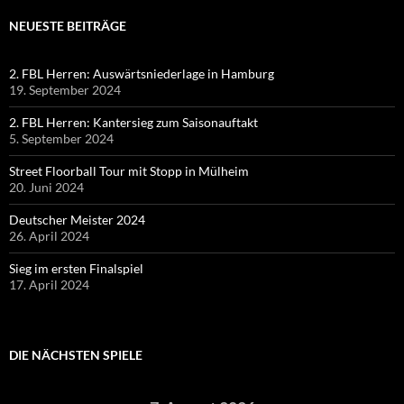
NEUESTE BEITRÄGE
2. FBL Herren: Auswärtsniederlage in Hamburg
19. September 2024
2. FBL Herren: Kantersieg zum Saisonauftakt
5. September 2024
Street Floorball Tour mit Stopp in Mülheim
20. Juni 2024
Deutscher Meister 2024
26. April 2024
Sieg im ersten Finalspiel
17. April 2024
DIE NÄCHSTEN SPIELE