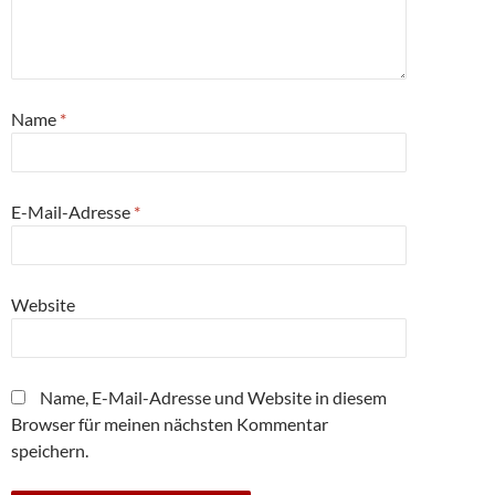
Name
*
E-Mail-Adresse
*
Website
Name, E-Mail-Adresse und Website in diesem
Browser für meinen nächsten Kommentar
speichern.