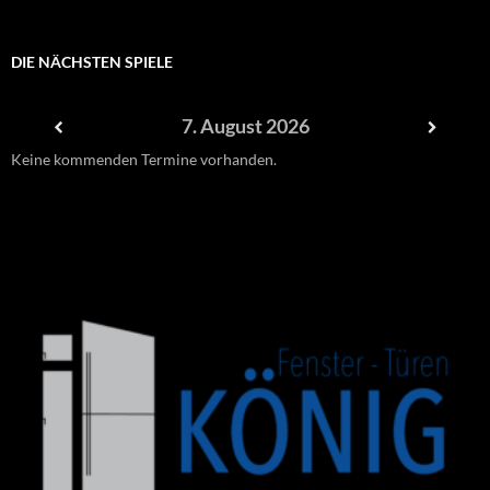
DIE NÄCHSTEN SPIELE
7. August 2026
Keine kommenden Termine vorhanden.