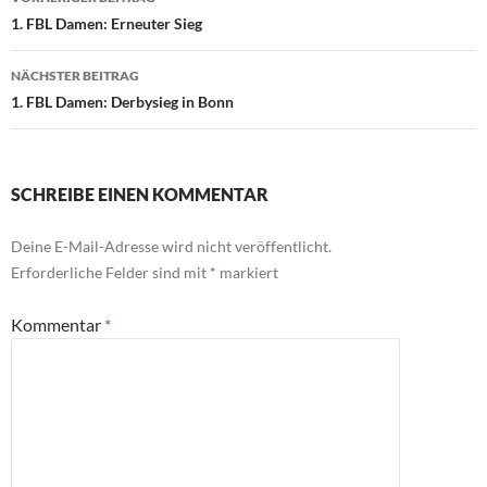
1. FBL Damen: Erneuter Sieg
NÄCHSTER BEITRAG
1. FBL Damen: Derbysieg in Bonn
SCHREIBE EINEN KOMMENTAR
Deine E-Mail-Adresse wird nicht veröffentlicht.
Erforderliche Felder sind mit
*
markiert
Kommentar
*