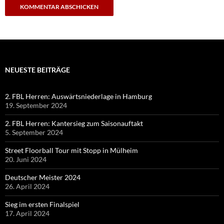
NEUESTE BEITRÄGE
2. FBL Herren: Auswärtsniederlage in Hamburg
19. September 2024
2. FBL Herren: Kantersieg zum Saisonauftakt
5. September 2024
Street Floorball Tour mit Stopp in Mülheim
20. Juni 2024
Deutscher Meister 2024
26. April 2024
Sieg im ersten Finalspiel
17. April 2024