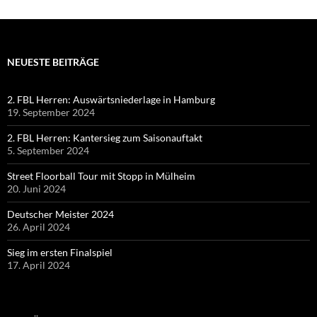
NEUESTE BEITRÄGE
2. FBL Herren: Auswärtsniederlage in Hamburg
19. September 2024
2. FBL Herren: Kantersieg zum Saisonauftakt
5. September 2024
Street Floorball Tour mit Stopp in Mülheim
20. Juni 2024
Deutscher Meister 2024
26. April 2024
Sieg im ersten Finalspiel
17. April 2024