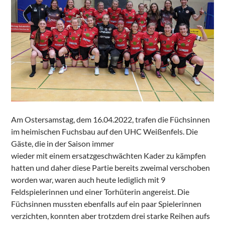
Am Ostersamstag, dem 16.04.2022, trafen die Füchsinnen
im heimischen Fuchsbau auf den UHC Weißenfels. Die
Gäste, die in der Saison immer
wieder mit einem ersatzgeschwächten Kader zu kämpfen
hatten und daher diese Partie bereits zweimal verschoben
worden war, waren auch heute lediglich mit 9
Feldspielerinnen und einer Torhüterin angereist. Die
Füchsinnen mussten ebenfalls auf ein paar Spielerinnen
verzichten, konnten aber trotzdem drei starke Reihen aufs