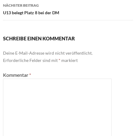
NÄCHSTER BEITRAG
U13 belegt Platz 8 bei der DM
SCHREIBE EINEN KOMMENTAR
Deine E-Mail-Adresse wird nicht veröffentlicht.
Erforderliche Felder sind mit
*
markiert
Kommentar
*