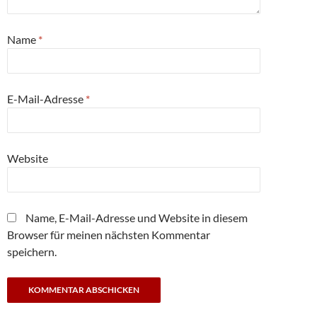
Name
*
E-Mail-Adresse
*
Website
Name, E-Mail-Adresse und Website in diesem
Browser für meinen nächsten Kommentar
speichern.