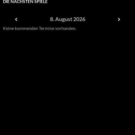
DIE NÄCHSTEN SPIELE
8. August 2026
Keine kommenden Termine vorhanden.