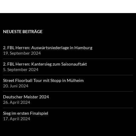
NEUESTE BEITRÄGE
2. FBL Herren: Auswärtsniederlage in Hamburg
19. September 2024
2. FBL Herren: Kantersieg zum Saisonauftakt
5. September 2024
Street Floorball Tour mit Stopp in Mülheim
20. Juni 2024
Deutscher Meister 2024
26. April 2024
Sieg im ersten Finalspiel
17. April 2024