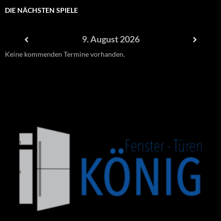
DIE NÄCHSTEN SPIELE
9. August 2026
Keine kommenden Termine vorhanden.