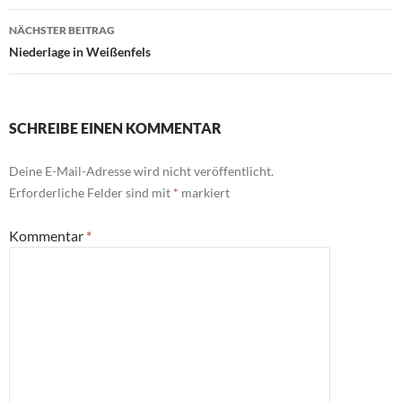
NÄCHSTER BEITRAG
Niederlage in Weißenfels
SCHREIBE EINEN KOMMENTAR
Deine E-Mail-Adresse wird nicht veröffentlicht.
Erforderliche Felder sind mit
*
markiert
Kommentar
*