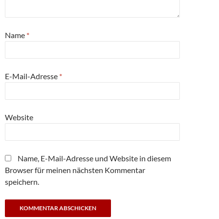
Name
*
E-Mail-Adresse
*
Website
Name, E-Mail-Adresse und Website in diesem
Browser für meinen nächsten Kommentar
speichern.