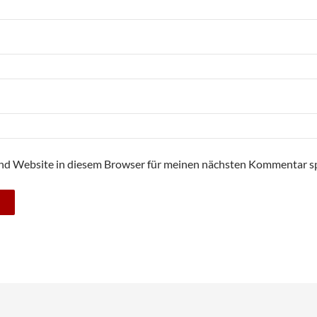
nd Website in diesem Browser für meinen nächsten Kommentar sp