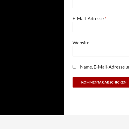
E-Mail-Adresse
*
Website
Name, E-Mail-Adresse u