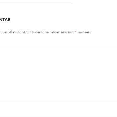
ENTAR
 veröffentlicht.
Erforderliche Felder sind mit
*
markiert