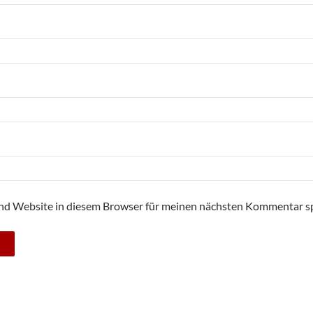
nd Website in diesem Browser für meinen nächsten Kommentar sp