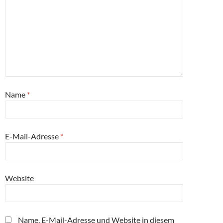
Name
*
E-Mail-Adresse
*
Website
Name, E-Mail-Adresse und Website in diesem