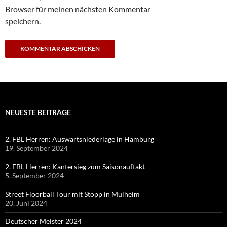
Browser für meinen nächsten Kommentar
speichern.
NEUESTE BEITRÄGE
2. FBL Herren: Auswärtsniederlage in Hamburg
19. September 2024
2. FBL Herren: Kantersieg zum Saisonauftakt
5. September 2024
Street Floorball Tour mit Stopp in Mülheim
20. Juni 2024
Deutscher Meister 2024