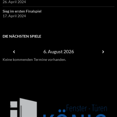
26. April 2024
Sieg im ersten Finalspiel
17. April 2024
DIE NÄCHSTEN SPIELE
6. August 2026
Keine kommenden Termine vorhanden.