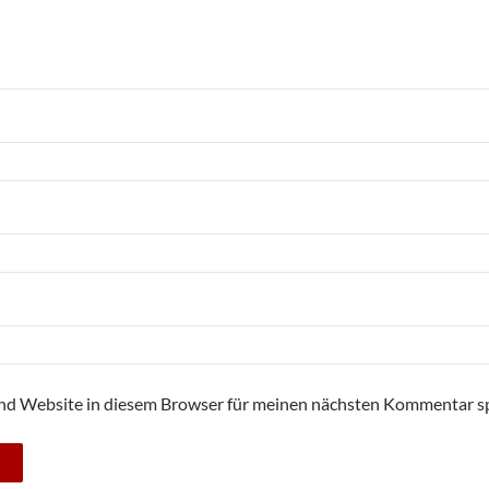
nd Website in diesem Browser für meinen nächsten Kommentar sp