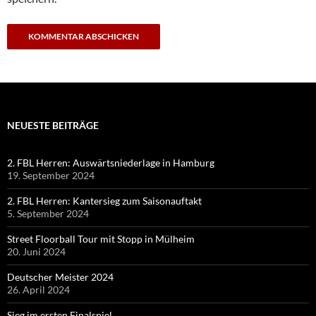
NEUESTE BEITRÄGE
2. FBL Herren: Auswärtsniederlage in Hamburg
19. September 2024
2. FBL Herren: Kantersieg zum Saisonauftakt
5. September 2024
Street Floorball Tour mit Stopp in Mülheim
20. Juni 2024
Deutscher Meister 2024
26. April 2024
Sieg im ersten Finalspiel