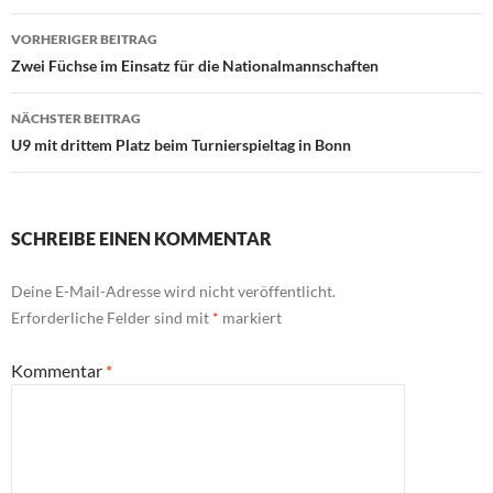
Beitragsnavigation
VORHERIGER BEITRAG
Zwei Füchse im Einsatz für die Nationalmannschaften
NÄCHSTER BEITRAG
U9 mit drittem Platz beim Turnierspieltag in Bonn
SCHREIBE EINEN KOMMENTAR
Deine E-Mail-Adresse wird nicht veröffentlicht.
Erforderliche Felder sind mit
*
markiert
Kommentar
*