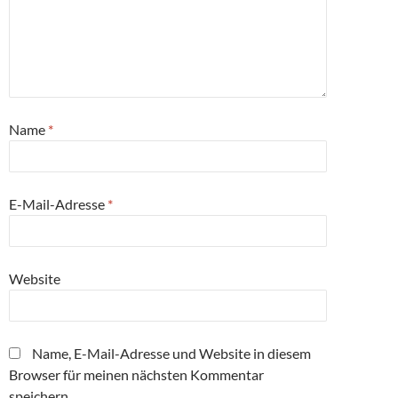
Name
*
E-Mail-Adresse
*
Website
Name, E-Mail-Adresse und Website in diesem
Browser für meinen nächsten Kommentar
speichern.