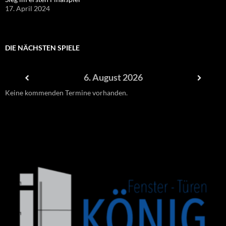
17. April 2024
DIE NÄCHSTEN SPIELE
6. August 2026
Keine kommenden Termine vorhanden.