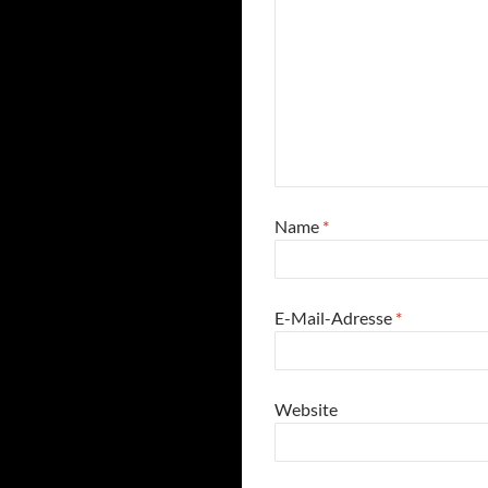
Name
*
E-Mail-Adresse
*
Website