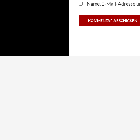
Name, E-Mail-Adresse u