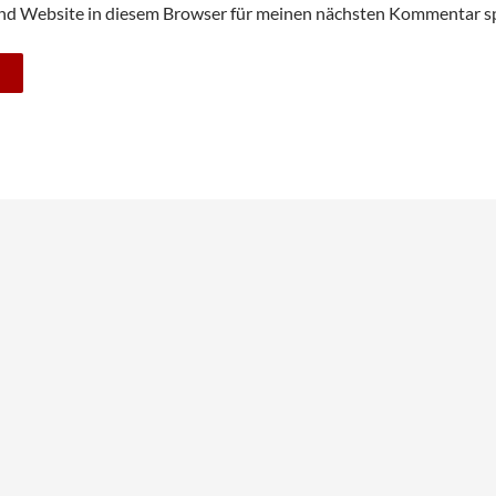
nd Website in diesem Browser für meinen nächsten Kommentar sp