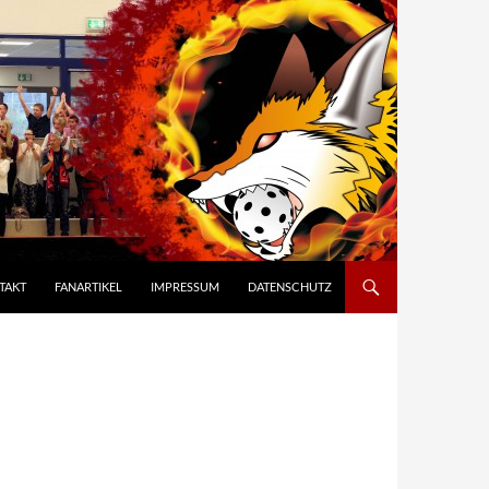
TAKT
FANARTIKEL
IMPRESSUM
DATENSCHUTZ