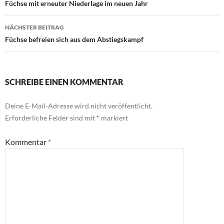
Füchse mit erneuter Niederlage im neuen Jahr
NÄCHSTER BEITRAG
Füchse befreien sich aus dem Abstiegskampf
SCHREIBE EINEN KOMMENTAR
Deine E-Mail-Adresse wird nicht veröffentlicht.
Erforderliche Felder sind mit
*
markiert
Kommentar
*