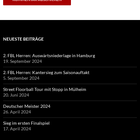
NEUESTE BEITRÄGE
2. FBL Herren: Auswärtsniederlage in Hamburg
19. September 2024
2. FBL Herren: Kantersieg zum Saisonauftakt
5. September 2024
Street Floorball Tour mit Stopp in Mülheim
20. Juni 2024
Deutscher Meister 2024
26. April 2024
Sieg im ersten Finalspiel
17. April 2024