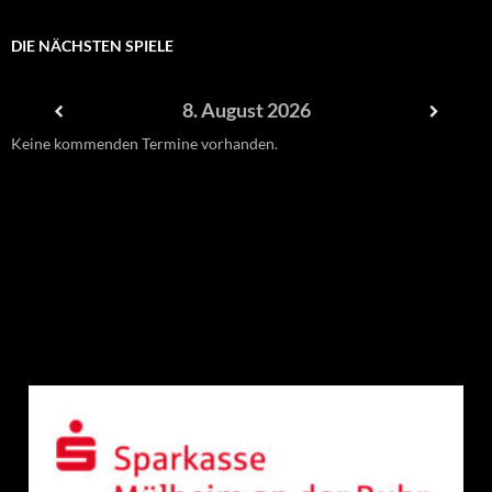
DIE NÄCHSTEN SPIELE
8. August 2026
Keine kommenden Termine vorhanden.