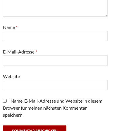
Name
*
E-Mail-Adresse
*
Website
Name, E-Mail-Adresse und Website in diesem
Browser für meinen nächsten Kommentar
speichern.