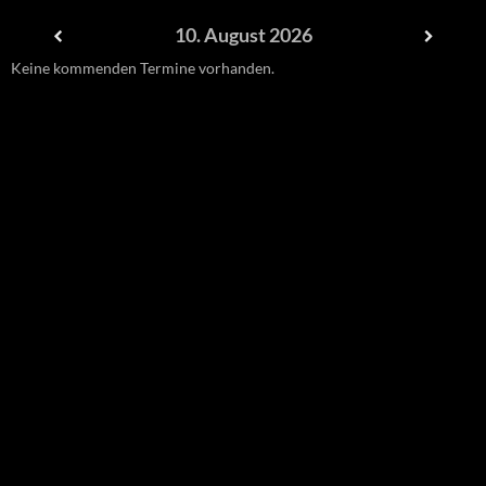
10. August 2026
Keine kommenden Termine vorhanden.