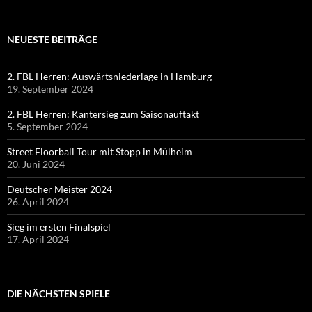
NEUESTE BEITRÄGE
2. FBL Herren: Auswärtsniederlage in Hamburg
19. September 2024
2. FBL Herren: Kantersieg zum Saisonauftakt
5. September 2024
Street Floorball Tour mit Stopp in Mülheim
20. Juni 2024
Deutscher Meister 2024
26. April 2024
Sieg im ersten Finalspiel
17. April 2024
DIE NÄCHSTEN SPIELE