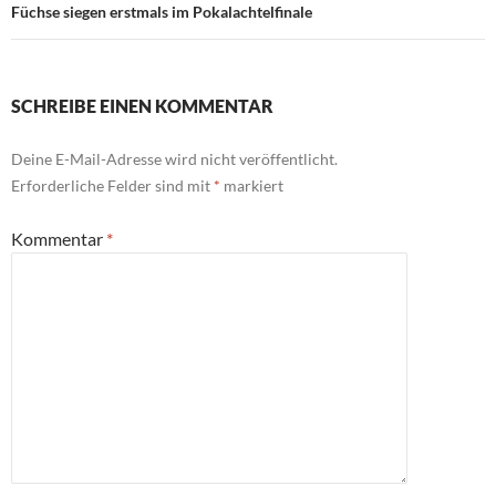
Füchse siegen erstmals im Pokalachtelfinale
SCHREIBE EINEN KOMMENTAR
Deine E-Mail-Adresse wird nicht veröffentlicht.
Erforderliche Felder sind mit
*
markiert
Kommentar
*