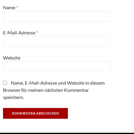
Name
*
E-Mail-Adresse
*
Website
Name, E-Mail-Adresse und Website in diesem
Browser für meinen nächsten Kommentar
speichern.