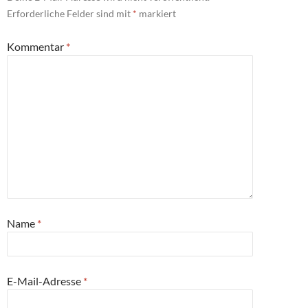
Erforderliche Felder sind mit
*
markiert
Kommentar
*
Name
*
E-Mail-Adresse
*