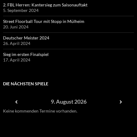
2. FBL Herren: Kantersieg zum Saisonauftakt
5. September 2024
Street Floorball Tour mit Stopp in Mülheim
20. Juni 2024
Deutscher Meister 2024
26. April 2024
Sieg im ersten Finalspiel
17. April 2024
DIE NÄCHSTEN SPIELE
9. August 2026
Keine kommenden Termine vorhanden.