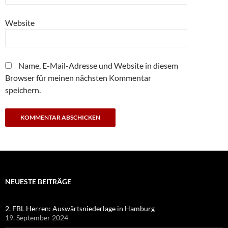
Website
Name, E-Mail-Adresse und Website in diesem
Browser für meinen nächsten Kommentar
speichern.
NEUESTE BEITRÄGE
2. FBL Herren: Auswärtsniederlage in Hamburg
19. September 2024