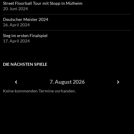
Street Floorball Tour mit Stopp in Mülheim
20. Juni 2024
Deutscher Meister 2024
26. April 2024
Sieg im ersten Finalspiel
17. April 2024
DIE NÄCHSTEN SPIELE
7. August 2026
Keine kommenden Termine vorhanden.