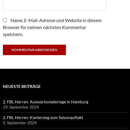
Name, E-Mail-Adresse und Website in diesem
Browser für meinen nächsten Kommentar
speichern.
NEUESTE BEITRÄGE
2. FBL Herren: Auswärtsniederlage in Hamburg
19. September 2024
2. FBL Herren: Kantersieg zum Saisonauftakt
5. September 2024