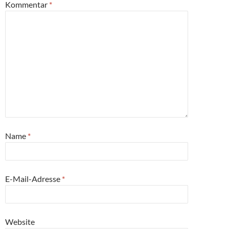
Kommentar
*
Name
*
E-Mail-Adresse
*
Website