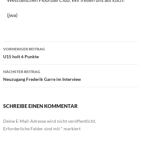
(jwa)
Beitragsnavigation
VORHERIGER BEITRAG
U15 holt 6 Punkte
NÄCHSTER BEITRAG
Neuzugang Frederik Garre im Interview
SCHREIBE EINEN KOMMENTAR
Deine E-Mail-Adresse wird nicht veröffentlicht.
Erforderliche Felder sind mit
*
markiert