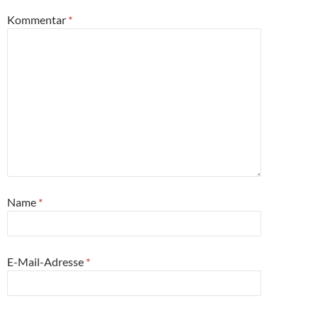
Kommentar
*
Name
*
E-Mail-Adresse
*