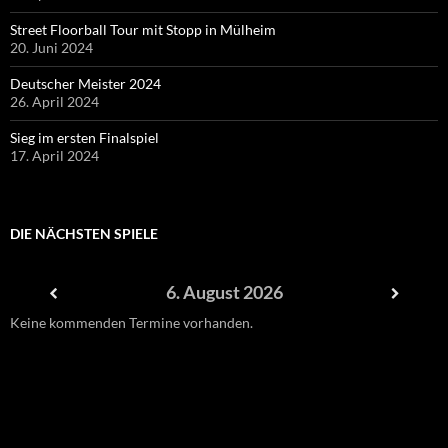
Street Floorball Tour mit Stopp in Mülheim
20. Juni 2024
Deutscher Meister 2024
26. April 2024
Sieg im ersten Finalspiel
17. April 2024
DIE NÄCHSTEN SPIELE
6. August 2026
Keine kommenden Termine vorhanden.