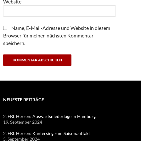
Website
Name, E-Mail-Adresse und Website in diesem
Browser für meinen nächsten Kommentar
speichern.
NEUESTE BEITRÄGE
2. FBL Herren: Auswärtsniederlage in Hamburg
19. September 2024
2. FBL Herren: Kantersieg zum Saisonauftakt
5. September 2024