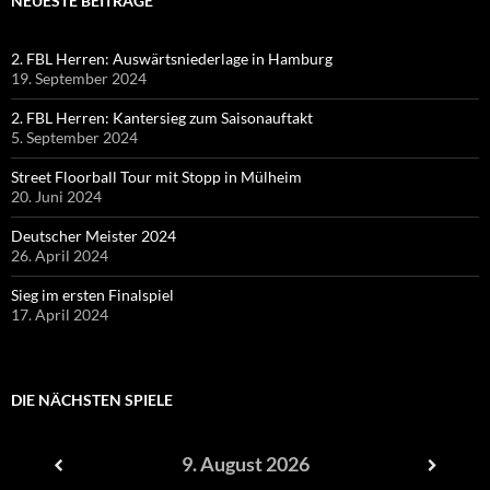
NEUESTE BEITRÄGE
2. FBL Herren: Auswärtsniederlage in Hamburg
19. September 2024
2. FBL Herren: Kantersieg zum Saisonauftakt
5. September 2024
Street Floorball Tour mit Stopp in Mülheim
20. Juni 2024
Deutscher Meister 2024
26. April 2024
Sieg im ersten Finalspiel
17. April 2024
DIE NÄCHSTEN SPIELE
9. August 2026