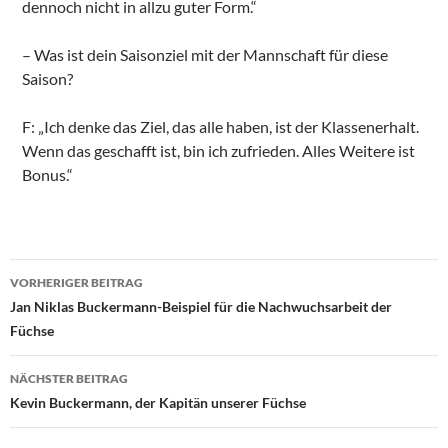
dennoch nicht in allzu guter Form.“
– Was ist dein Saisonziel mit der Mannschaft für diese
Saison?
F: „Ich denke das Ziel, das alle haben, ist der Klassenerhalt.
Wenn das geschafft ist, bin ich zufrieden. Alles Weitere ist
Bonus.“
Beitragsnavigation
VORHERIGER BEITRAG
Jan Niklas Buckermann-Beispiel für die Nachwuchsarbeit der
Füchse
NÄCHSTER BEITRAG
Kevin Buckermann, der Kapitän unserer Füchse