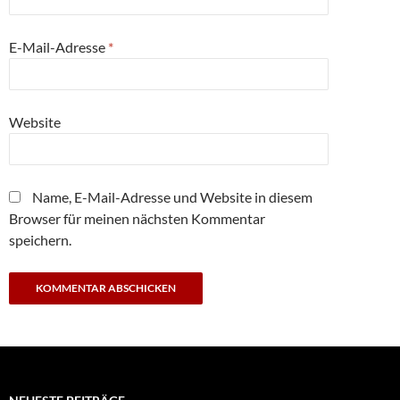
E-Mail-Adresse
*
Website
Name, E-Mail-Adresse und Website in diesem
Browser für meinen nächsten Kommentar
speichern.