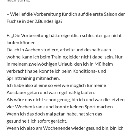
– Wie lief die Vorbereitung für dich auf die erste Saison der
Füchse in der 2.Bundesliga?
F: „Die Vorbereitung hätte eigentlich schlechter gar nicht
laufen können.
Da ich in Aachen studiere, arbeite und deshalb auch
wohne, kann ich beim Training leider nicht dabei sein. Nur
in meinem zweiwöchigen Urlaub, den ich in Mülheim
verbracht habe, konnte ich beim Konditions- und
Sprinttraining mitmachen.
Ich habe also alleine so viel wie möglich für meine
Ausdauer getan und war regelmäßig laufen.
Als wäre das nicht schon genug, bin ich und war die letzten
vier Wochen krank und konnte keinen Sport machen.
Wenn ich das doch mal getan habe, hat sich das
gesundheitlich sofort gerächt.
Wenn ich also am Wochenende wieder gesund bin, bin ich