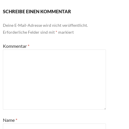
SCHREIBE EINEN KOMMENTAR
Deine E-Mail-Adresse wird nicht veröffentlicht.
Erforderliche Felder sind mit
*
markiert
Kommentar
*
Name
*