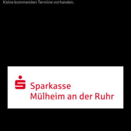
Keine kommenden Termine vorhanden.