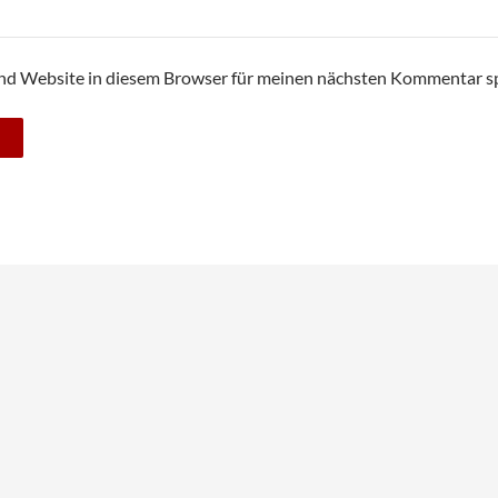
nd Website in diesem Browser für meinen nächsten Kommentar sp