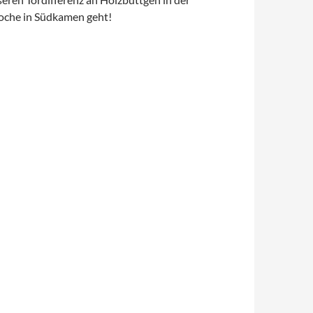
Woche in Südkamen geht!