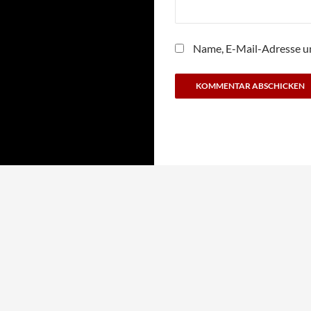
Name, E-Mail-Adresse u