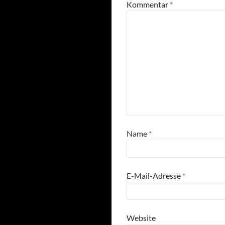
Kommentar
*
Name
*
E-Mail-Adresse
*
Website