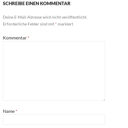
SCHREIBE EINEN KOMMENTAR
Deine E-Mail-Adresse wird nicht veröffentlicht.
Erforderliche Felder sind mit
*
markiert
Kommentar
*
Name
*