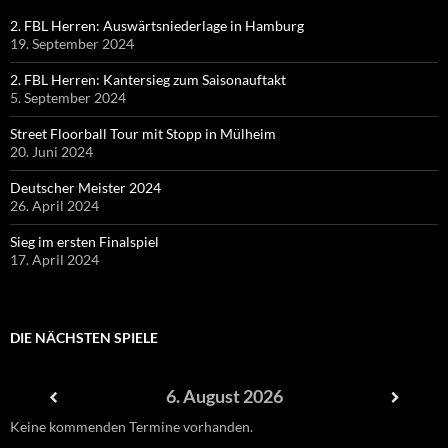
2. FBL Herren: Auswärtsniederlage in Hamburg
19. September 2024
2. FBL Herren: Kantersieg zum Saisonauftakt
5. September 2024
Street Floorball Tour mit Stopp in Mülheim
20. Juni 2024
Deutscher Meister 2024
26. April 2024
Sieg im ersten Finalspiel
17. April 2024
DIE NÄCHSTEN SPIELE
6. August 2026
Keine kommenden Termine vorhanden.