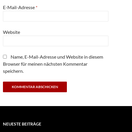
E-Mail-Adresse
*
Website
Name, E-Mail-Adresse und Website in diesem
Browser für meinen nächsten Kommentar
speichern.
NEUESTE BEITRÄGE