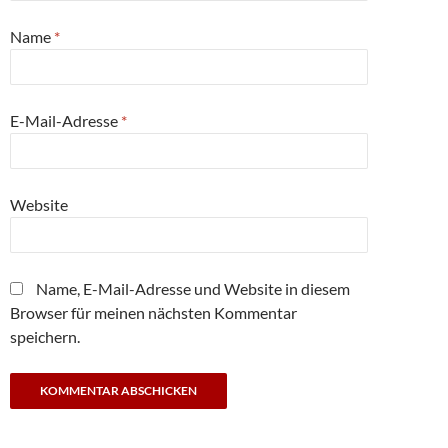
Name
*
E-Mail-Adresse
*
Website
Name, E-Mail-Adresse und Website in diesem
Browser für meinen nächsten Kommentar
speichern.