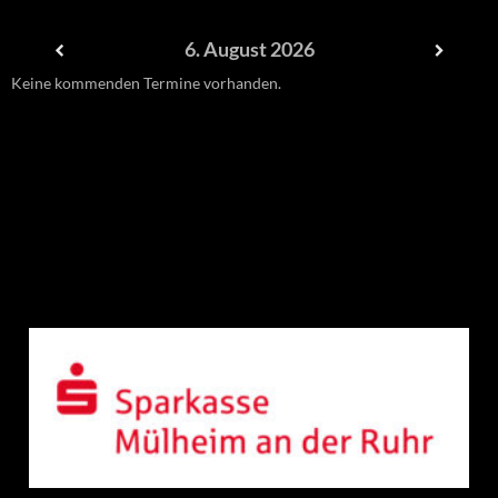
6. August 2026
Keine kommenden Termine vorhanden.