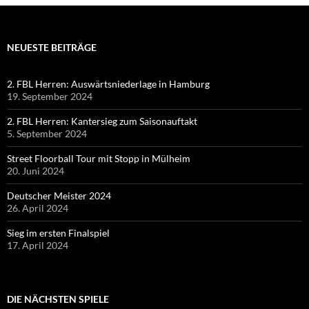
NEUESTE BEITRÄGE
2. FBL Herren: Auswärtsniederlage in Hamburg
19. September 2024
2. FBL Herren: Kantersieg zum Saisonauftakt
5. September 2024
Street Floorball Tour mit Stopp in Mülheim
20. Juni 2024
Deutscher Meister 2024
26. April 2024
Sieg im ersten Finalspiel
17. April 2024
DIE NÄCHSTEN SPIELE