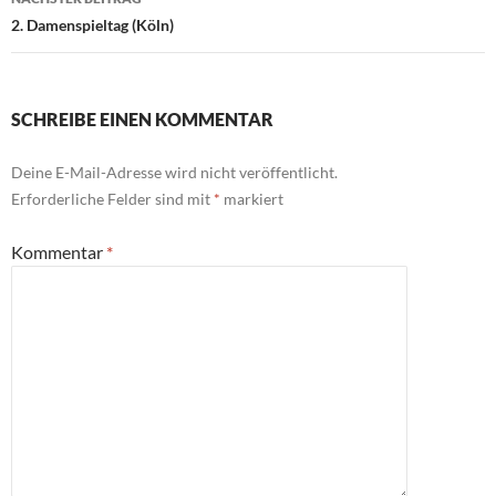
2. Damenspieltag (Köln)
SCHREIBE EINEN KOMMENTAR
Deine E-Mail-Adresse wird nicht veröffentlicht.
Erforderliche Felder sind mit
*
markiert
Kommentar
*