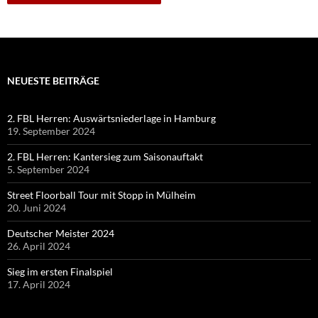
NEUESTE BEITRÄGE
2. FBL Herren: Auswärtsniederlage in Hamburg
19. September 2024
2. FBL Herren: Kantersieg zum Saisonauftakt
5. September 2024
Street Floorball Tour mit Stopp in Mülheim
20. Juni 2024
Deutscher Meister 2024
26. April 2024
Sieg im ersten Finalspiel
17. April 2024