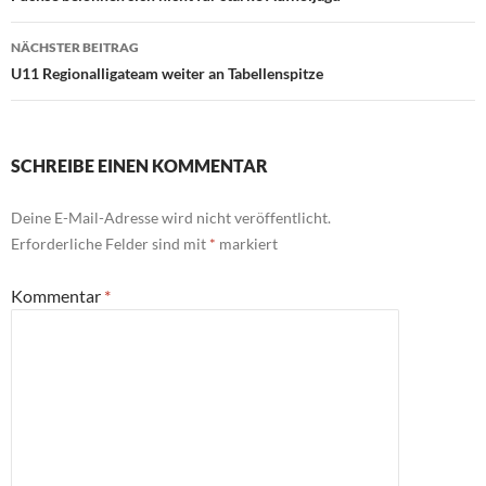
NÄCHSTER BEITRAG
U11 Regionalligateam weiter an Tabellenspitze
SCHREIBE EINEN KOMMENTAR
Deine E-Mail-Adresse wird nicht veröffentlicht.
Erforderliche Felder sind mit
*
markiert
Kommentar
*