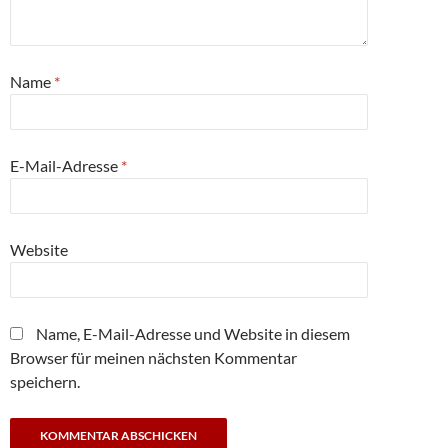
Name
*
E-Mail-Adresse
*
Website
Name, E-Mail-Adresse und Website in diesem
Browser für meinen nächsten Kommentar
speichern.