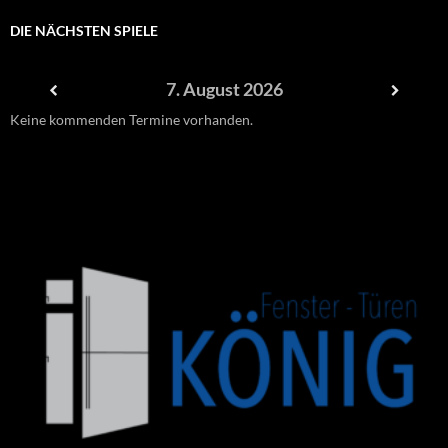
DIE NÄCHSTEN SPIELE
7. August 2026
Keine kommenden Termine vorhanden.