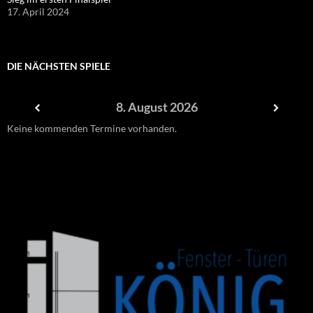
17. April 2024
DIE NÄCHSTEN SPIELE
8. August 2026
Keine kommenden Termine vorhanden.