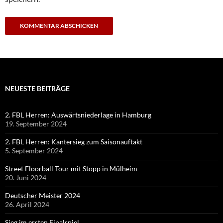
NEUESTE BEITRÄGE
2. FBL Herren: Auswärtsniederlage in Hamburg
19. September 2024
2. FBL Herren: Kantersieg zum Saisonauftakt
5. September 2024
Street Floorball Tour mit Stopp in Mülheim
20. Juni 2024
Deutscher Meister 2024
26. April 2024
Sieg im ersten Finalspiel