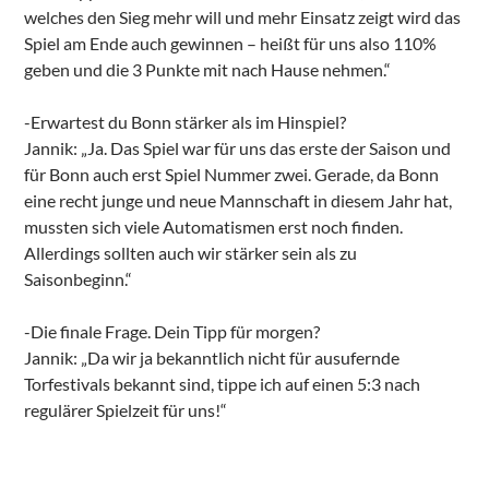
welches den Sieg mehr will und mehr Einsatz zeigt wird das
Spiel am Ende auch gewinnen – heißt für uns also 110%
geben und die 3 Punkte mit nach Hause nehmen.“
-Erwartest du Bonn stärker als im Hinspiel?
Jannik: „Ja. Das Spiel war für uns das erste der Saison und
für Bonn auch erst Spiel Nummer zwei. Gerade, da Bonn
eine recht junge und neue Mannschaft in diesem Jahr hat,
mussten sich viele Automatismen erst noch finden.
Allerdings sollten auch wir stärker sein als zu
Saisonbeginn.“
-Die finale Frage. Dein Tipp für morgen?
Jannik: „Da wir ja bekanntlich nicht für ausufernde
Torfestivals bekannt sind, tippe ich auf einen 5:3 nach
regulärer Spielzeit für uns!“