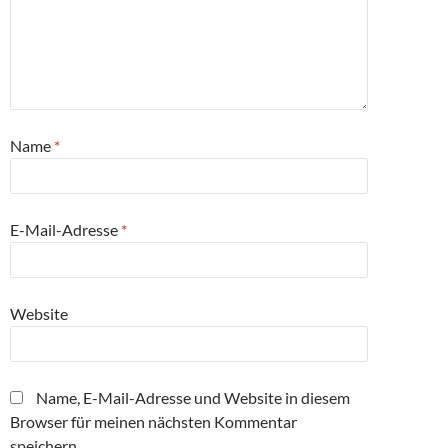
Name
*
E-Mail-Adresse
*
Website
Name, E-Mail-Adresse und Website in diesem
Browser für meinen nächsten Kommentar
speichern.