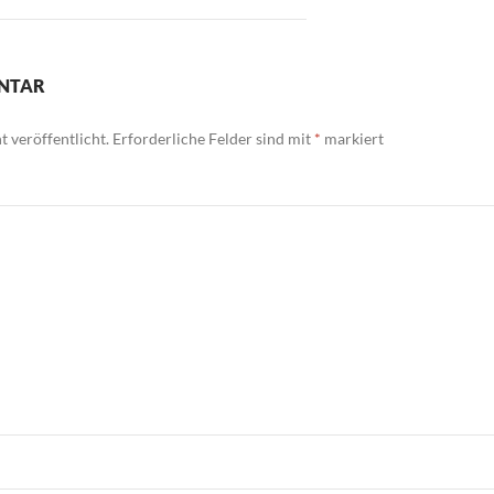
ENTAR
 veröffentlicht.
Erforderliche Felder sind mit
*
markiert