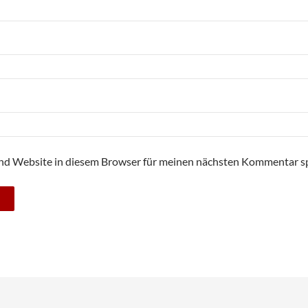
nd Website in diesem Browser für meinen nächsten Kommentar sp