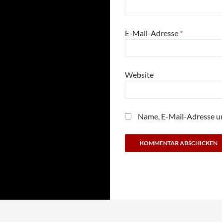
E-Mail-Adresse
*
Website
Name, E-Mail-Adresse u